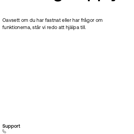
Oavsett om du har fastnat eller har frågor om
funktionerna, står vi redo att hjälpa till.
Support