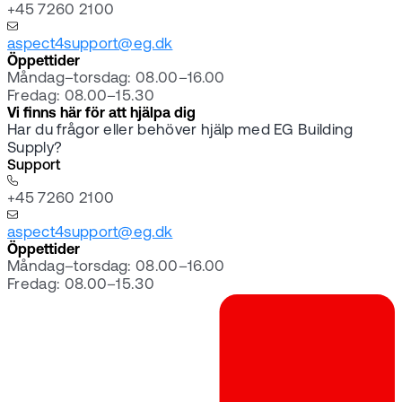
+45 7260 2100
aspect4support@eg.dk
Öppettider
Måndag–torsdag: 08.00–16.00
Fredag: 08.00–15.30
Vi finns här för att hjälpa dig
Har du frågor eller behöver hjälp med EG Building
Supply?
Support
+45 7260 2100
aspect4support@eg.dk
Öppettider
Måndag–torsdag: 08.00–16.00
Fredag: 08.00–15.30