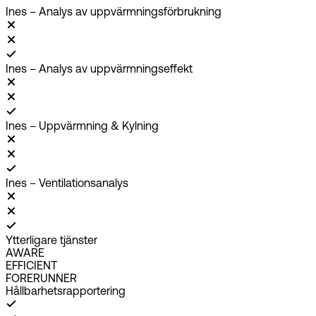
Ines – Analys av uppvärmningsförbrukning
Ines – Analys av uppvärmningseffekt
Ines – Uppvärmning & Kylning
Ines – Ventilationsanalys
Ytterligare tjänster
AWARE
EFFICIENT
FORERUNNER
Hållbarhetsrapportering