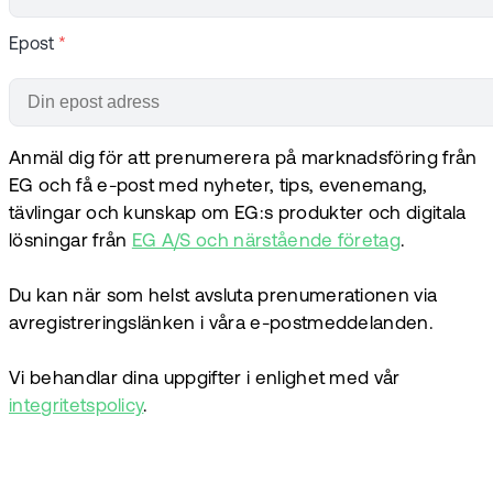
Epost
*
Anmäl dig för att prenumerera på marknadsföring från
EG och få e-post med nyheter, tips, evenemang,
tävlingar och kunskap om EG:s produkter och digitala
lösningar från
EG A/S och närstående företag
.
Du kan när som helst avsluta prenumerationen via
avregistreringslänken i våra e-postmeddelanden.
Vi behandlar dina uppgifter i enlighet med vår
integritetspolicy
.