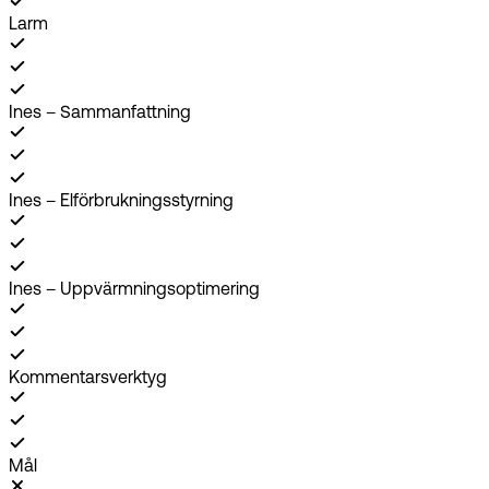
Larm
Ines – Sammanfattning
Ines – Elförbrukningsstyrning
Ines – Uppvärmningsoptimering
Kommentarsverktyg
Mål