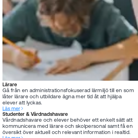
Lärare
Gå från en administrationsfokuserad lärmiljö till en som
låter lärare och utbildare ägna mer tid åt att hjälpa
elever att lyckas.
Läs mer
Studenter & Vårdnadshavare
Vårdnadshavare och elever behöver ett enkelt sätt att
kommunicera med lärare och skolpersonal samt få en
översikt över aktuell och relevant information i realtid.