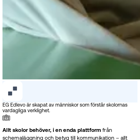
EG Edlevo är skapat av människor som förstår skolornas
vardagliga verklighet.
Allt skolor behöver, i en enda plattform
från
schemaläggning och betyg till kommunikation – allt