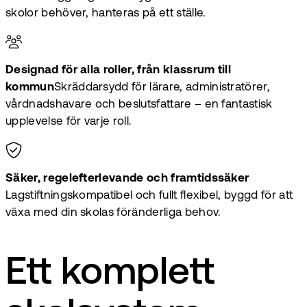
skolor behöver, hanteras på ett ställe.
Designad för alla roller, från klassrum till
kommun
Skräddarsydd för lärare, administratörer,
vårdnadshavare och beslutsfattare – en fantastisk
upplevelse för varje roll.
Säker, regelefterlevande och framtidssäker
Lagstiftningskompatibel och fullt flexibel, byggd för att
växa med din skolas föränderliga behov.
Ett komplett