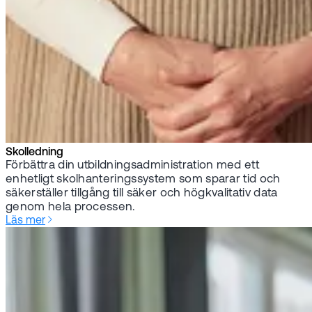
Skolledning
Förbättra din utbildningsadministration med ett
enhetligt skolhanteringssystem som sparar tid och
säkerställer tillgång till säker och högkvalitativ data
genom hela processen.
Läs mer