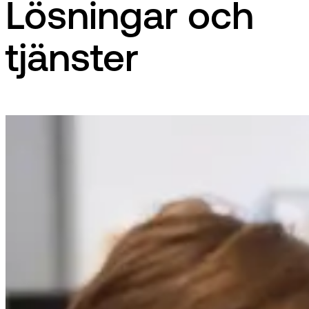
Lösningar och
tjänster