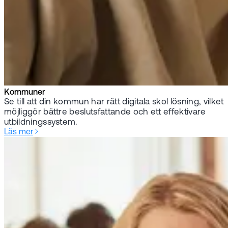
Kommuner
Se till att din kommun har rätt digitala skol lösning, vilket
möjliggör bättre beslutsfattande och ett effektivare
utbildningssystem.
Läs mer