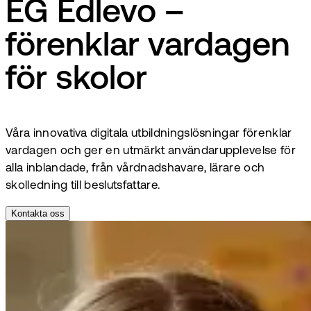
EG Edlevo –
förenklar vardagen
för skolor
Våra innovativa digitala utbildningslösningar förenklar
vardagen och ger en utmärkt användarupplevelse för
alla inblandade, från vårdnadshavare, lärare och
skolledning till beslutsfattare.
Kontakta oss