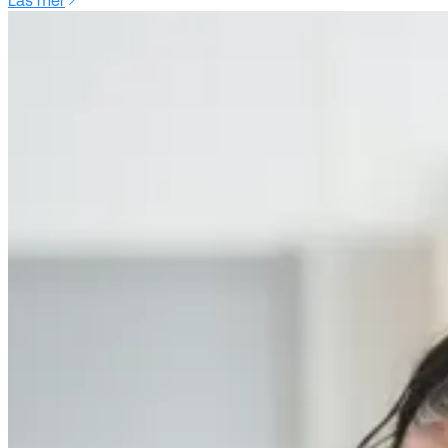
Läs mer