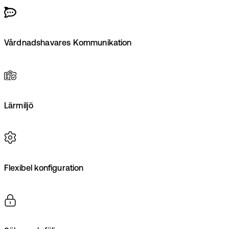
Vårdnadshavares Kommunikation
Lärmiljö
Flexibel konfiguration