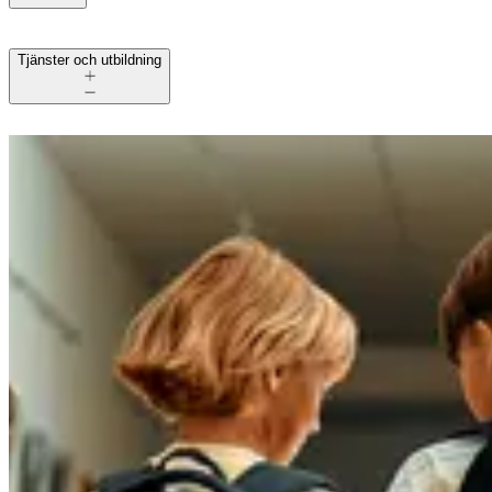
Tjänster och utbildning