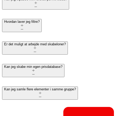
Hvordan laver jeg filtre?
Er det muligt at arbejde med skabeloner?
Kan jeg skabe min egen prisdatabase?
Kan jeg samle flere elementer i samme gruppe?