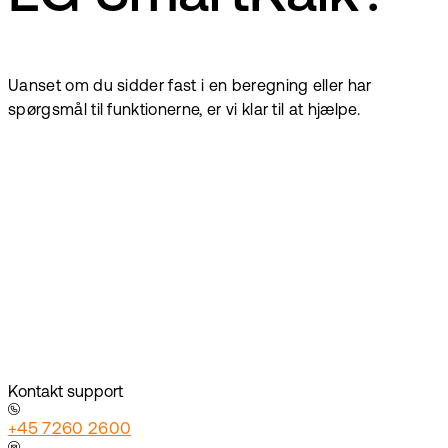
Uanset om du sidder fast i en beregning eller har
spørgsmål til funktionerne, er vi klar til at hjælpe.
Kontakt support
+45 7260 2600