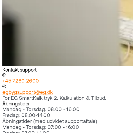
Kontakt support
+45 7260 2600
egbygsupport@eg.dk
For EG SmartKalk tryk 2, Kalkulation & Tilbud.
Åbningstider
Mandag - Torsdag: 08:00 - 16:00
Fredag: 08.00-14.00
Åbningstider (med udvidet supportaftale)
Mandag - Torsdag: 07:00 - 16:00