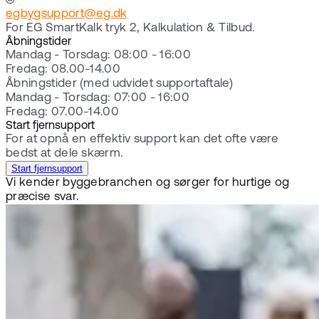
egbygsupport@eg.dk
For EG SmartKalk tryk 2, Kalkulation & Tilbud.
Åbningstider
Mandag - Torsdag: 08:00 - 16:00
Fredag: 08.00-14.00
Åbningstider (med udvidet supportaftale)
Mandag - Torsdag: 07:00 - 16:00
Fredag: 07.00-14.00
Start fjernsupport
For at opnå en effektiv support kan det ofte være
bedst at dele skærm.
Start fjernsupport
Vi kender byggebranchen og sørger for hurtige og
præcise svar.