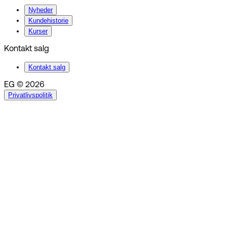
Nyheder
Kundehistorie
Kurser
Kontakt salg
Kontakt salg
EG © 2026
Privatlivspolitik