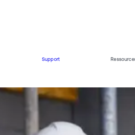
Support
Ressource