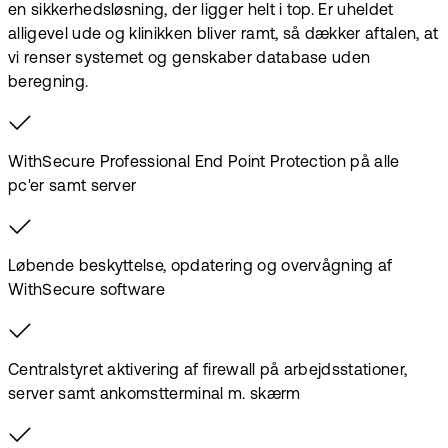
en sikkerhedsløsning, der ligger helt i top. Er uheldet
alligevel ude og klinikken bliver ramt, så dækker aftalen, at
vi renser systemet og genskaber database uden
beregning.
WithSecure Professional End Point Protection på alle
pc'er samt server
Løbende beskyttelse, opdatering og overvågning af
WithSecure software
Centralstyret aktivering af firewall på arbejdsstationer,
server samt ankomstterminal m. skærm