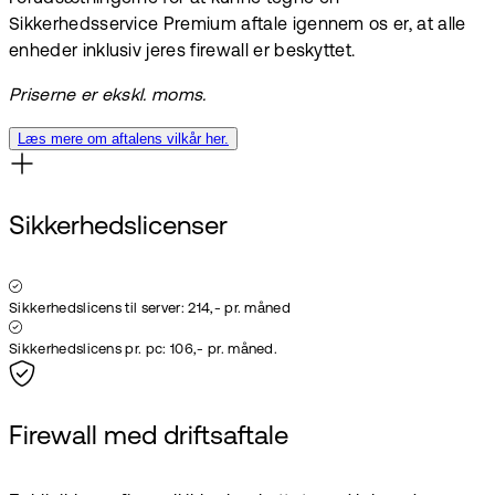
Sikkerhedsservice Premium aftale igennem os er, at alle
enheder inklusiv jeres firewall er beskyttet.
Priserne er ekskl. moms.
Læs mere om aftalens vilkår her.
Sikkerhedslicenser
Sikkerhedslicens til server: 214,- pr. måned
Sikkerhedslicens pr. pc: 106,- pr. måned.
Firewall med driftsaftale