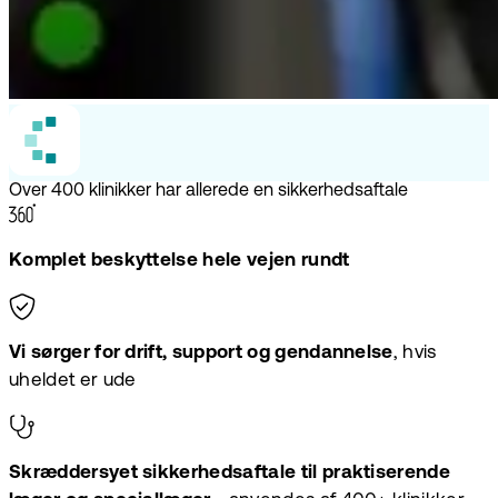
Over 400 klinikker har allerede en sikkerhedsaftale
Komplet beskyttelse hele vejen rundt
Vi sørger for drift, support og gendannelse
, hvis
uheldet er ude
Skræddersyet sikkerhedsaftale til praktiserende