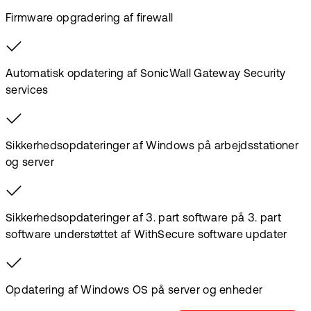
Firmware opgradering af firewall
Automatisk opdatering af SonicWall Gateway Security
services
Sikkerhedsopdateringer af Windows på arbejdsstationer
og server
Sikkerhedsopdateringer af 3. part software på 3. part
software understøttet af WithSecure software updater
Opdatering af Windows OS på server og enheder