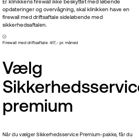
Er klinikkens firewall ikke beskyttet med løbende
opdateringer og overvågning, skal klinikken have en
firewall med driftsaftale sideløbende med
sikkerhedsaftalen.
Firewall med driftsaftale: 417,- pr. måned
Vælg
Sikkerhedsservic
premium
Når du vælger Sikkerhedsservice Premium-pakke, får du