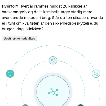
Hvorfor?
Hvert år rammes mindst 20 klinikker af
hackerangreb, og de it-kriminelle tager stadig mere
avancerede metoder i brug. Står du i en situation, hvor du
er i tvivl om kvaliteten af den sikkerhedsbeskyttelse, du
bruger i dag i klinikken?
Bestil sikkerhedsaftale