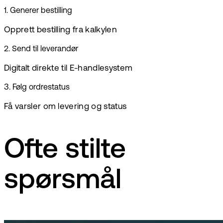
1
.
Generer bestilling
Opprett bestilling fra kalkylen
2
.
Send til leverandør
Digitalt direkte til E-handlesystem
3
.
Følg ordrestatus
Få varsler om levering og status
Ofte stilte
spørsmål