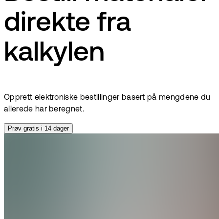
direkte fra
kalkylen
Opprett elektroniske bestillinger basert på mengdene du
allerede har beregnet.
Prøv gratis i 14 dager