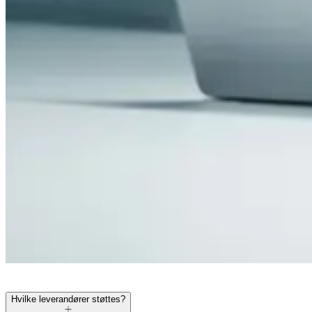
Hvilke leverandører støttes?