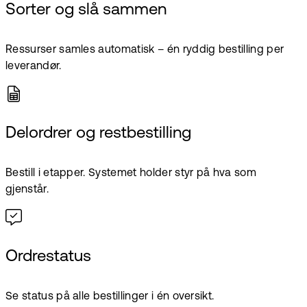
Sorter og slå sammen
Ressurser samles automatisk – én ryddig bestilling per
leverandør.
Delordrer og restbestilling
Bestill i etapper. Systemet holder styr på hva som
gjenstår.
Ordrestatus
Se status på alle bestillinger i én oversikt.