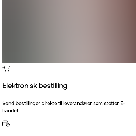
Elektronisk bestilling
Send bestillinger direkte til leverandører som støtter E-
handel.