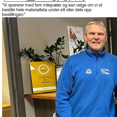
“Vi opererer med fem milepæler og kan velge om vi vil
bestille hele materiallista under ett eller dele opp
bestillingen.”