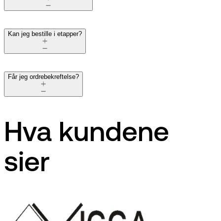
Kan jeg bestille i etapper?
Får jeg ordrebekreftelse?
Hva kundene
sier