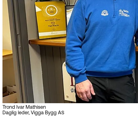
Trond Ivar Mathisen
Daglig leder, Vigga Bygg AS
I praksis