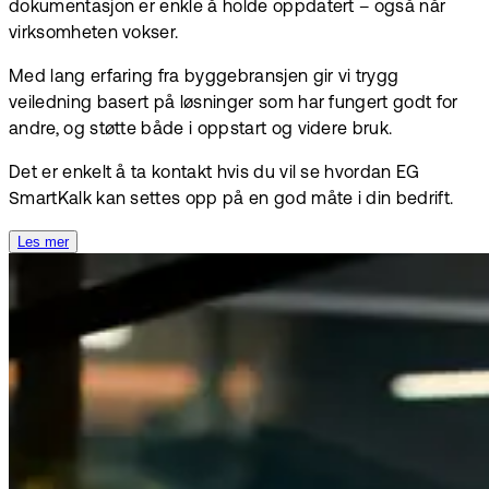
dokumentasjon er enkle å holde oppdatert – også når
virksomheten vokser.
Med lang erfaring fra byggebransjen gir vi trygg
veiledning basert på løsninger som har fungert godt for
andre, og støtte både i oppstart og videre bruk.
Det er enkelt å ta kontakt hvis du vil se hvordan EG
SmartKalk kan settes opp på en god måte i din bedrift.
Les mer