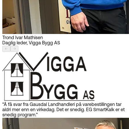
Trond Ivar Mathisen
Daglig leder, Vigga Bygg AS
“Å få svar fra Gausdal Landhandleri på varebestillingen tar
aldri mer enn en virkedag. Det er snedig. EG SmartKalk er et
snedig program.”