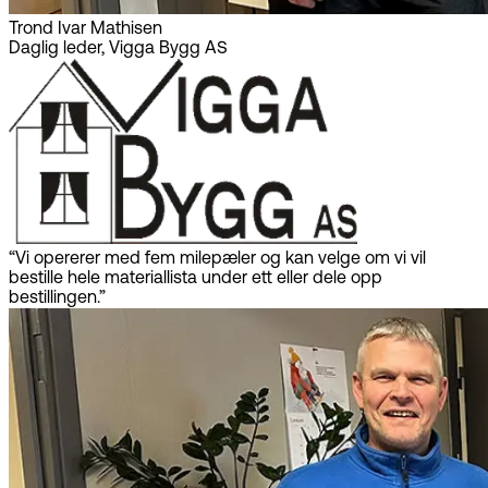
Trond Ivar Mathisen
Daglig leder, Vigga Bygg AS
“Vi opererer med fem milepæler og kan velge om vi vil
bestille hele materiallista under ett eller dele opp
bestillingen.”