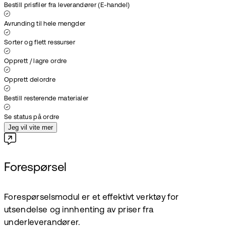
Bestill prisfiler fra leverandører (E-handel)
Avrunding til hele mengder
Sorter og flett ressurser
Opprett / lagre ordre
Opprett delordre
Bestill resterende materialer
Se status på ordre
Jeg vil vite mer
Forespørsel
Forespørselsmodul er et effektivt verktøy for
utsendelse og innhenting av priser fra
underleverandører.