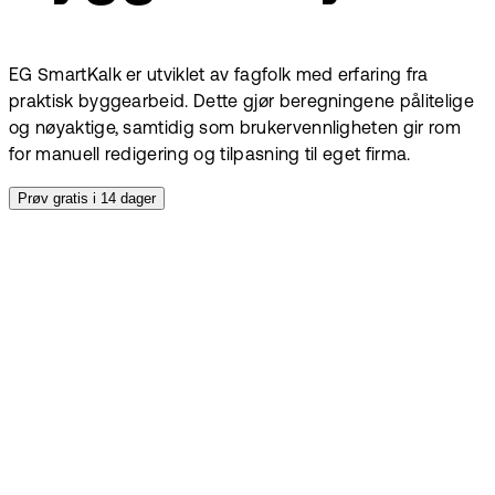
EG SmartKalk er utviklet av fagfolk med erfaring fra
praktisk byggearbeid. Dette gjør beregningene pålitelige
og nøyaktige, samtidig som brukervennligheten gir rom
for manuell redigering og tilpasning til eget firma.
Prøv gratis i 14 dager