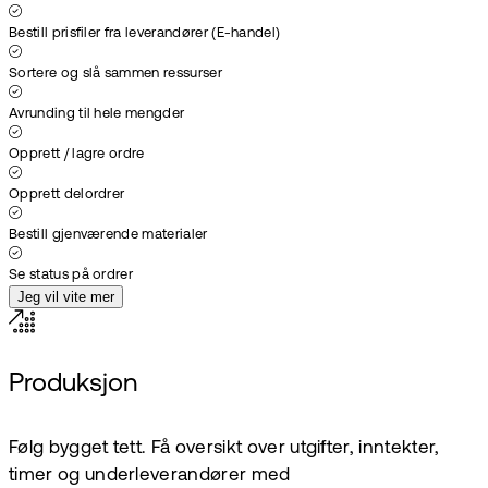
Bestill prisfiler fra leverandører (E-handel)
Sortere og slå sammen ressurser
Avrunding til hele mengder
Opprett / lagre ordre
Opprett delordrer
Bestill gjenværende materialer
Se status på ordrer
Jeg vil vite mer
Produksjon
Følg bygget tett. Få oversikt over utgifter, inntekter,
timer og underleverandører med