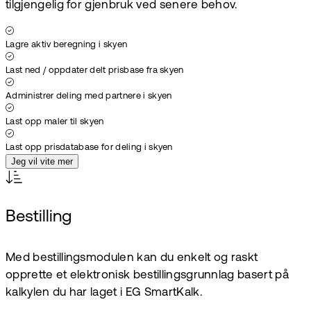
tilgjengelig for gjenbruk ved senere behov.
Lagre aktiv beregning i skyen
Last ned / oppdater delt prisbase fra skyen
Administrer deling med partnere i skyen
Last opp maler til skyen
Last opp prisdatabase for deling i skyen
Jeg vil vite mer
Bestilling
Med bestillingsmodulen kan du enkelt og raskt
opprette et elektronisk bestillingsgrunnlag basert på
kalkylen du har laget i EG SmartKalk.