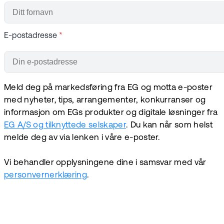
E-postadresse
*
Meld deg på markedsføring fra EG og motta e-poster
med nyheter, tips, arrangementer, konkurranser og
informasjon om EGs produkter og digitale løsninger fra
EG A/S og tilknyttede selskaper
. Du kan når som helst
melde deg av via lenken i våre e-poster.
Vi behandler opplysningene dine i samsvar med vår
personvernerklæring
.