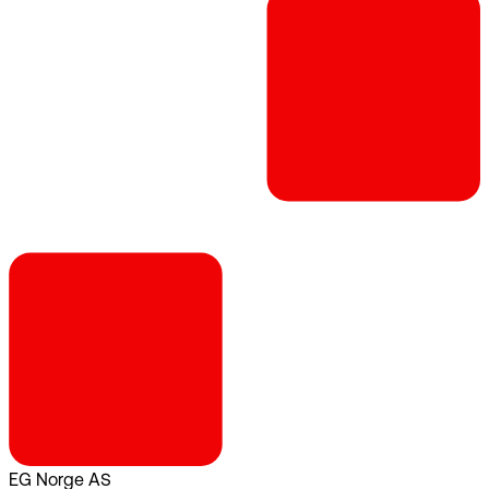
EG Norge AS