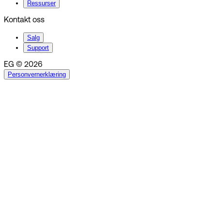
Ressurser
Kontakt oss
Salg
Support
EG © 2026
Personvernerklæring