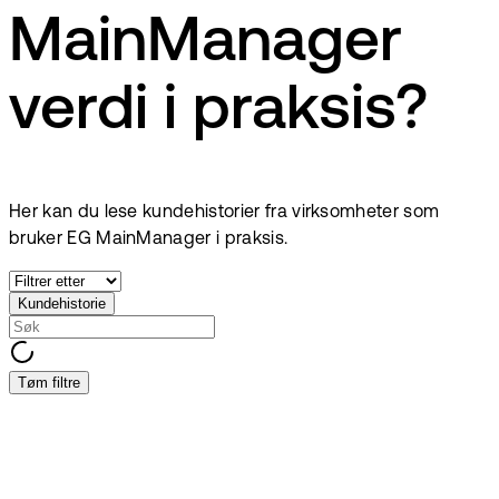
MainManager
verdi i praksis?
Her kan du lese kundehistorier fra virksomheter som
bruker EG MainManager i praksis.
Kundehistorie
Tøm filtre