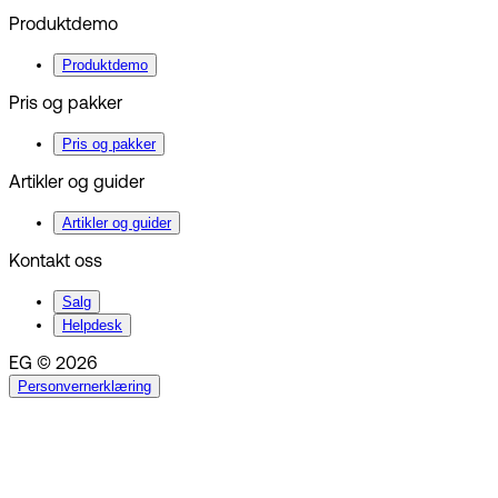
Produktdemo
Produktdemo
Pris og pakker
Pris og pakker
Artikler og guider
Artikler og guider
Kontakt oss
Salg
Helpdesk
EG © 2026
Personvernerklæring