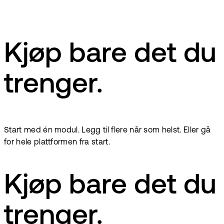
Kjøp bare det du
trenger.
Start med én modul. Legg til flere når som helst. Eller gå
for hele plattformen fra start.
Kjøp bare det du
trenger.