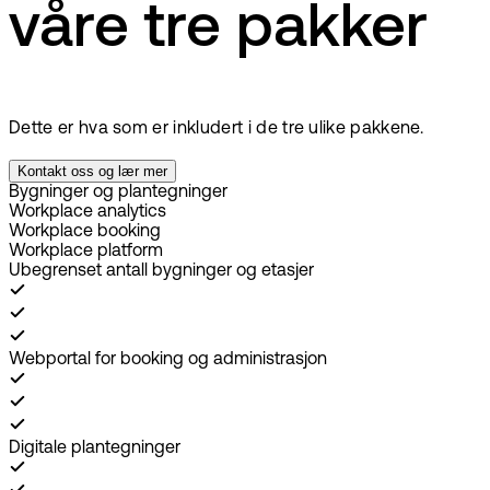
våre tre pakker
Dette er hva som er inkludert i de tre ulike pakkene.
Kontakt oss og lær mer
Bygninger og plantegninger
Workplace analytics
Workplace booking
Workplace platform
Ubegrenset antall bygninger og etasjer
Webportal for booking og administrasjon
Digitale plantegninger