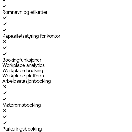
Romnavn og etiketter
Kapasitetsstyring for kontor
Bookingfunksjoner
Workplace analytics
Workplace booking
Workplace platform
Arbeidsstasjonbooking
Møteromsbooking
Parkeringsbooking