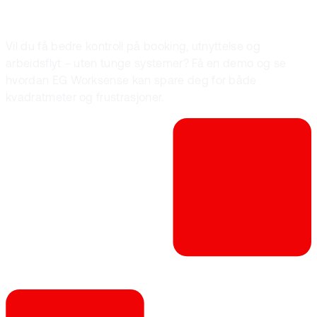
Vil du få bedre kontroll på booking, utnyttelse og
arbeidsflyt – uten tunge systemer? Få en demo og se
hvordan EG Worksense kan spare deg for både
kvadratmeter og frustrasjoner.