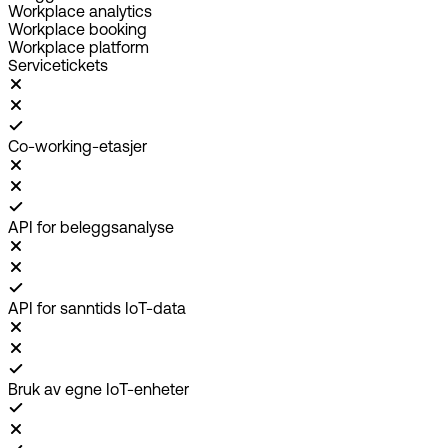
Workplace analytics
Workplace booking
Workplace platform
Servicetickets
Co-working-etasjer
API for beleggsanalyse
API for sanntids IoT-data
Bruk av egne IoT-enheter