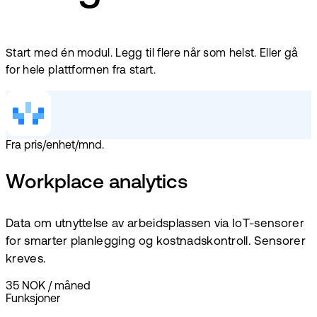
Start med én modul. Legg til flere når som helst. Eller gå
for hele plattformen fra start.
Fra pris/enhet/mnd.
Workplace analytics
Data om utnyttelse av arbeidsplassen via IoT-sensorer
for smarter planlegging og kostnadskontroll. Sensorer
kreves.
35 NOK
/
måned
Funksjoner