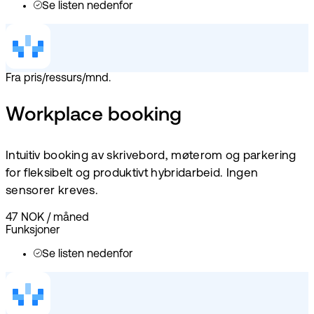
Se listen nedenfor
Fra pris/ressurs/mnd.
Workplace booking
Intuitiv booking av skrivebord, møterom og parkering
for fleksibelt og produktivt hybridarbeid. Ingen
sensorer kreves.
47 NOK
/
måned
Funksjoner
Se listen nedenfor