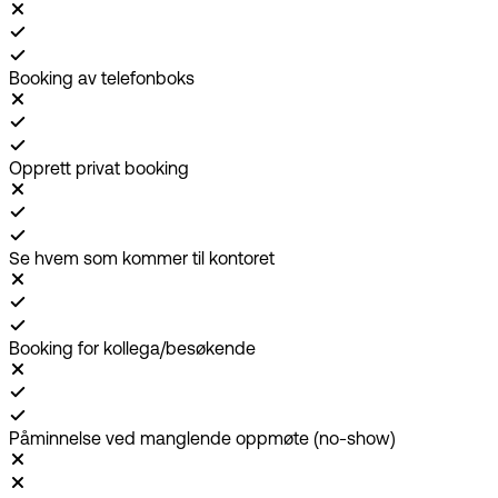
Booking av telefonboks
Opprett privat booking
Se hvem som kommer til kontoret
Booking for kollega/besøkende
Påminnelse ved manglende oppmøte (no-show)