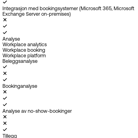
Integrasjon med bookingsystemer (Microsoft 365, Microsoft
Exchange Server on-premises)
Analyse
Workplace analytics
Workplace booking
Workplace platform
Beleggsanalyse
Bookinganalyse
Analyse av no-show-bookinger
Tillegg