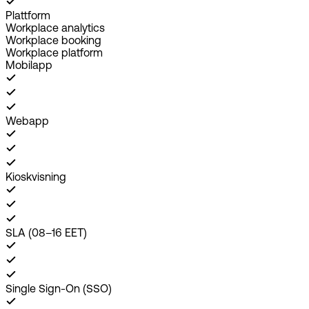
Plattform
Workplace analytics
Workplace booking
Workplace platform
Mobilapp
Webapp
Kioskvisning
SLA (08–16 EET)
Single Sign-On (SSO)