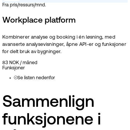
Fra pris/ressurs/mnd.
Workplace platform
Kombinerer analyse og booking i én løsning, med
avanserte analysevisninger, åpne API-er og funksjoner
for delt bruk av bygninger.
83 NOK
/
måned
Funksjoner
Se listen nedenfor
Sammenlign
funksjonene i