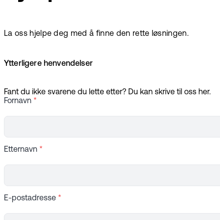
La oss hjelpe deg med å finne den rette løsningen.
Ytterligere henvendelser
Fant du ikke svarene du lette etter? Du kan skrive til oss her.
Fornavn
*
Etternavn
*
E-postadresse
*