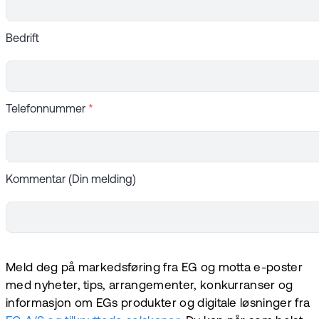
Bedrift
Telefonnummer
*
Kommentar (Din melding)
Meld deg på markedsføring fra EG og motta e-poster
med nyheter, tips, arrangementer, konkurranser og
informasjon om EGs produkter og digitale løsninger fra