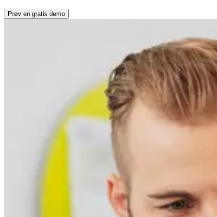
Prøv en gratis demo