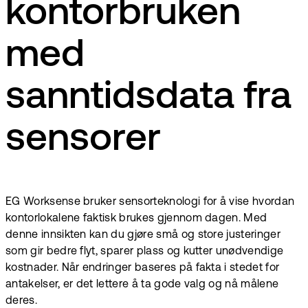
kontorbruken
med
sanntidsdata fra
sensorer
EG Worksense bruker sensorteknologi for å vise hvordan
kontorlokalene faktisk brukes gjennom dagen. Med
denne innsikten kan du gjøre små og store justeringer
som gir bedre flyt, sparer plass og kutter unødvendige
kostnader. Når endringer baseres på fakta i stedet for
antakelser, er det lettere å ta gode valg og nå målene
deres.