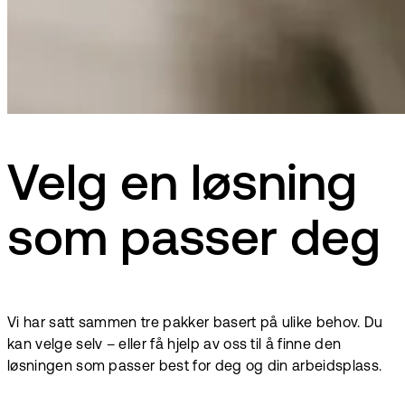
Velg en løsning
som passer deg
Vi har satt sammen tre pakker basert på ulike behov. Du
kan velge selv – eller få hjelp av oss til å finne den
løsningen som passer best for deg og din arbeidsplass.