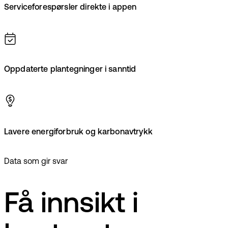
Serviceforespørsler direkte i appen
Oppdaterte plantegninger i sanntid
Lavere energiforbruk og karbonavtrykk
Data som gir svar
Få innsikt i