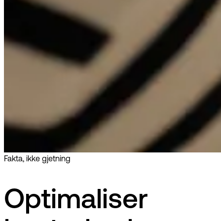
Fakta, ikke gjetning
Optimaliser