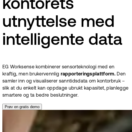
kontorets
utnyttelse med
intelligente data
EG Worksense kombinerer sensorteknologi med en
kraftig, men brukervennlig
rapporteringsplattform.
Den
samler inn og visualiserer sanntidsdata om kontorbruk –
slik at du enkelt kan oppdage ubrukt kapasitet, planlegge
smartere og ta bedre beslutninger.
Prøv en gratis demo