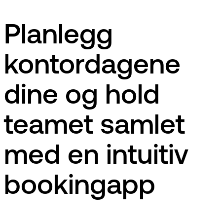
Planlegg
kontordagene
dine og hold
teamet samlet
med en intuitiv
bookingapp