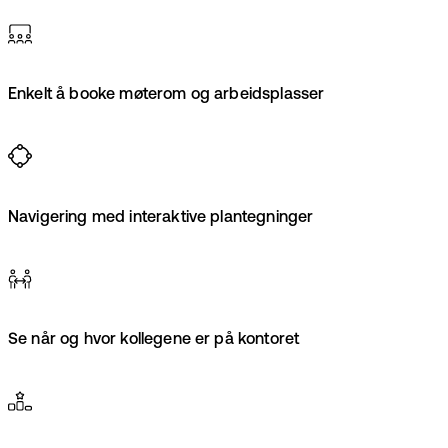
Enkelt å booke møterom og arbeidsplasser
Navigering med interaktive plantegninger
Se når og hvor kollegene er på kontoret