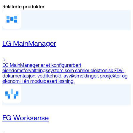
Relaterte produkter
EG MainManager
EG MainManager er et konfigurerbart
eiendomsforvaltningssystem som samler elektronisk FDV-
dokumentasjon, vedlikehold, avviksmeldinger, prosjekter og
økonomi i én modulbasert løsning.
EG Worksense