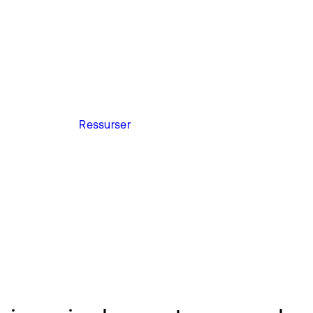
Ressurser