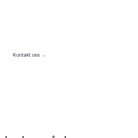
Kontakt oss