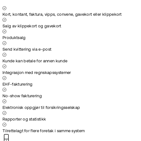
Kort, kontant, faktura, vipps, convene, gavekort eller klippekort
Salg av klippekort og gavekort
Produktsalg
Send kvittering via e-post
Kunde kan betale for annen kunde
Integrasjon med regnskapssystemer
EHF-fakturering
No-show fakturering
Elektronisk oppgjør til forsikringsselskap
Rapporter og statistikk
Tilrettelagt for flere foretak i samme system