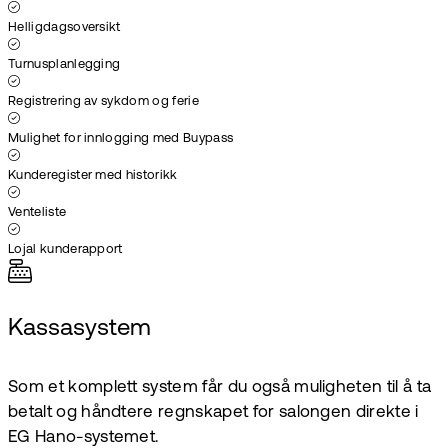
Helligdagsoversikt
Turnusplanlegging
Registrering av sykdom og ferie
Mulighet for innlogging med Buypass
Kunderegister med historikk
Venteliste
Lojal kunderapport
Kassasystem
Som et komplett system får du også muligheten til å ta
betalt og håndtere regnskapet for salongen direkte i
EG Hano-systemet.