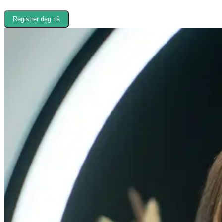
Registrer deg nå