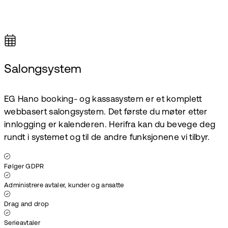
Salongsystem
EG Hano booking- og kassasystem er et komplett
webbasert salongsystem. Det første du møter etter
innlogging er kalenderen. Herifra kan du bevege deg
rundt i systemet og til de andre funksjonene vi tilbyr.
Følger GDPR
Administrere avtaler, kunder og ansatte
Drag and drop
Serieavtaler