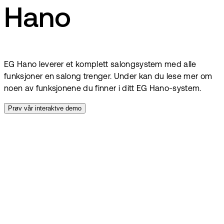
Hano
EG Hano leverer et komplett salongsystem med alle
funksjoner en salong trenger. Under kan du lese mer om
noen av funksjonene du finner i ditt EG Hano-system.
Prøv vår interaktve demo