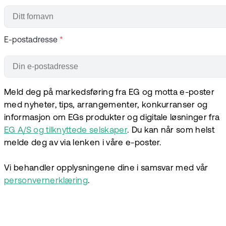
E-postadresse
*
Meld deg på markedsføring fra EG og motta e-poster
med nyheter, tips, arrangementer, konkurranser og
informasjon om EGs produkter og digitale løsninger fra
EG A/S og tilknyttede selskaper
. Du kan når som helst
melde deg av via lenken i våre e-poster.
Vi behandler opplysningene dine i samsvar med vår
personvernerklæring
.