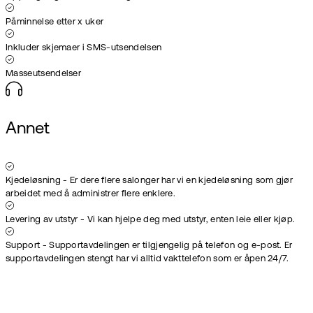
Påminnelse etter x uker
Inkluder skjemaer i SMS-utsendelsen
Masseutsendelser
Annet
Kjedeløsning - Er dere flere salonger har vi en kjedeløsning som gjør
arbeidet med å administrer flere enklere.
Levering av utstyr - Vi kan hjelpe deg med utstyr, enten leie eller kjøp.
Support - Supportavdelingen er tilgjengelig på telefon og e-post. Er
supportavdelingen stengt har vi alltid vakttelefon som er åpen 24/7.