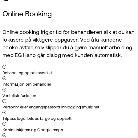
Online Booking
Online booking frigjør tid for behandleren slik at du kan
fokusere på viktigere oppgaver. Ved å la kundene
booke avtale selv slipper du å gjøre manuelt arbeid og
med EG Hano går dialog med kunden automatisk.
Behandling og prisoversikt
Informasjon om behandler
Ventelistefunksjon
Personnr eller engangspassord innloggingsmulighet
Tilpass logo, bilder, farge og oppsett
Kontaktskjema og Google maps