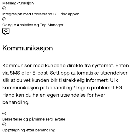
Mersalg-funksjon
Integrasjon med Storebrand Bli Frisk appen
Google Analytics og Tag Manager
Kommunikasjon
Kommuniser med kundene direkte fra systemet. Enten
via SMS eller E-post. Sett opp automatiske utsendelser
slik at du vet kunden blir tilstrekkelig informert. Ulik
kommunikasjon pr behandling? Ingen problem! I EG
Hano kan du ha en egen utsendelse for hver
behandling.
Bekreftelse og påminnelse til avtale
Oppfølgning etter behandling