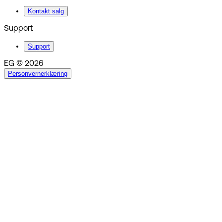
Kontakt salg
Support
Support
EG © 2026
Personvernerklæring