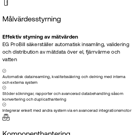
Målvärdesstyrning
Effektiv styrning av mätvärden
EG ProBill säkerställer automatisk insamling, validering
och distribution av mätdata över el, fjärrvärme och
vatten
Automatisk datainsamling, kvalitetssäkring och delning med interna
och externa system
Stöder sökningar, rapporter och avancerad databehandling såsom
konvertering och duplicathantering
Integrerar enkelt med andra system via en avancerad integrationsmotor
Komponenthantering