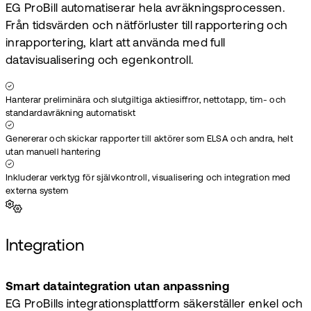
EG ProBill automatiserar hela avräkningsprocessen.
Från tidsvärden och nätförluster till rapportering och
inrapportering, klart att använda med full
datavisualisering och egenkontroll.
Hanterar preliminära och slutgiltiga aktiesiffror, nettotapp, tim- och
standardavräkning automatiskt
Genererar och skickar rapporter till aktörer som ELSA och andra, helt
utan manuell hantering
Inkluderar verktyg för självkontroll, visualisering och integration med
externa system
Integration
Smart dataintegration utan anpassning
EG ProBills integrationsplattform säkerställer enkel och