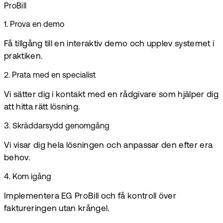
ProBill
1
.
Prova en demo
Få tillgång till en interaktiv demo och upplev systemet i
praktiken.
2
.
Prata med en specialist
Vi sätter dig i kontakt med en rådgivare som hjälper dig
att hitta rätt lösning.
3
.
Skräddarsydd genomgång
Vi visar dig hela lösningen och anpassar den efter era
behov.
4
.
Kom igång
Implementera EG ProBill och få kontroll över
faktureringen utan krångel.