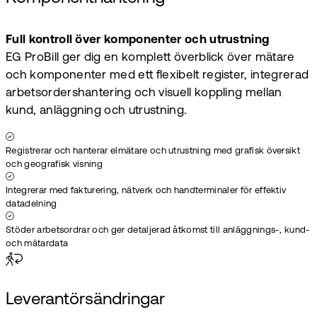
Full kontroll över komponenter och utrustning
EG ProBill ger dig en komplett överblick över mätare
och komponenter med ett flexibelt register, integrerad
arbetsordershantering och visuell koppling mellan
kund, anläggning och utrustning.
Registrerar och hanterar elmätare och utrustning med grafisk översikt
och geografisk visning
Integrerar med fakturering, nätverk och handterminaler för effektiv
datadelning
Stöder arbetsordrar och ger detaljerad åtkomst till anläggnings-, kund-
och mätardata
Leverantörsändringar