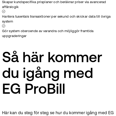
Skapar kundspecifika prisplaner och beräknar priser via avancerad
affärslogik
Hantera tusentals transaktioner per sekund och skickar data till övriga
system
Gör system oberoende av varandra och möjliggör framtida
uppgraderingar
Så här kommer
du igång med
EG ProBill
Här kan du steg för steg se hur du kommer igång med EG