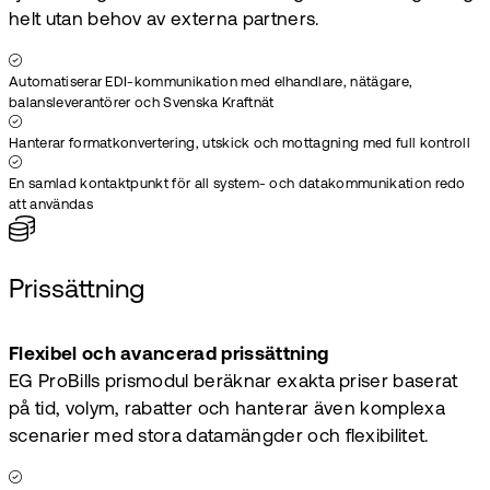
helt utan behov av externa partners.
Automatiserar EDI-kommunikation med elhandlare, nätägare,
balansleverantörer och Svenska Kraftnät
Hanterar formatkonvertering, utskick och mottagning med full kontroll
En samlad kontaktpunkt för all system- och datakommunikation redo
att användas
Prissättning
Flexibel och avancerad prissättning
EG ProBills prismodul beräknar exakta priser baserat
på tid, volym, rabatter och hanterar även komplexa
scenarier med stora datamängder och flexibilitet.