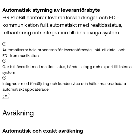
Automatisk styrning av leverantörsbyte
EG ProBill hanterar leverantörsändringar och EDI-
kommunikation fullt automatiskt med realtidsstatus,
felhantering och integration till dina övriga system.
Automatiserar hela processen för leverantörsbyte, inkl. all data- och
EDI-kommunikation
Ger full översikt med realtidsstatus, händelselogg och export till interna
system
Integrerar med försäljning och kundservice och håller marknadsdata
automatiskt uppdaterade
Avräkning
Automatisk och exakt avräkning