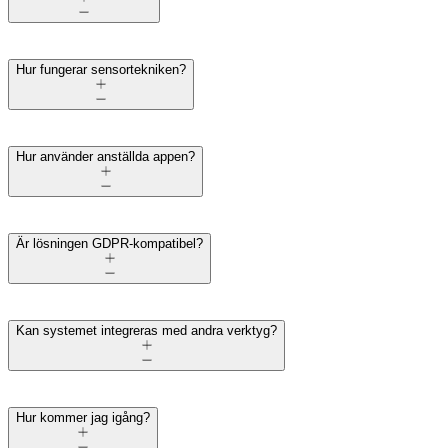
Hur fungerar sensortekniken?
Hur använder anställda appen?
Är lösningen GDPR-kompatibel?
Kan systemet integreras med andra verktyg?
Hur kommer jag igång?