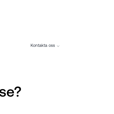
Kontakta oss
se?