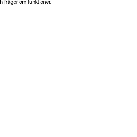
h frågor om funktioner.