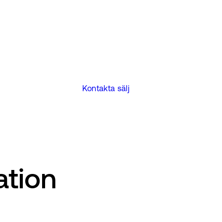
Kontakta sälj
ation