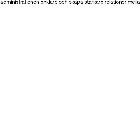
dministrationen enklare och skapa starkare relationer me