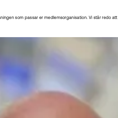
ösningen som passar er medlemsorganisation. Vi står redo at