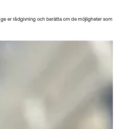
t ge er rådgivning och berätta om de möjligheter som