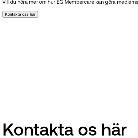
Vill du höra mer om hur EG Membercare kan göra medlemsa
Kontakta oss här
Kontakta os här