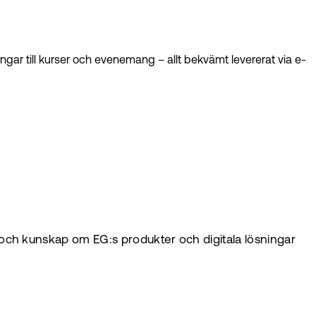
gar till kurser och evenemang – allt bekvämt levererat via e-
och kunskap om EG:s produkter och digitala lösningar