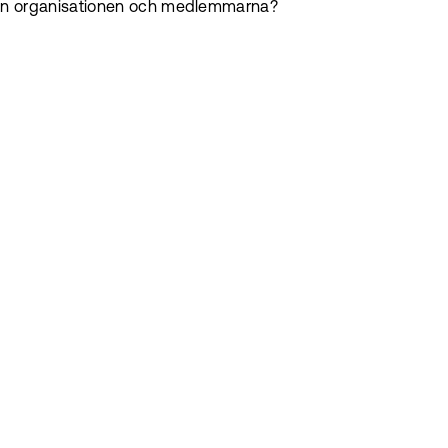
llan organisationen och medlemmarna?