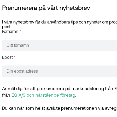
Prenumerera på vårt nyhetsbrev
I våra nyhetsbrev får du användbara tips och nyheter om produ
post.
Förnamn
*
Epost
*
Anmäl dig för att prenumerera på marknadsföring från E
från
EG A/S och närstående företag
.
Du kan när som helst avsluta prenumerationen via avreg