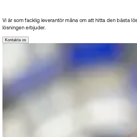
Vi är som facklig leverantör måna om att hitta den bästa l
lösningen erbjuder.
Kontakta os