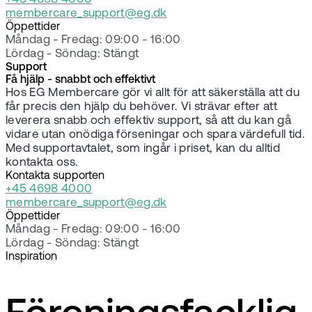
membercare_support@eg.dk
Öppettider
Måndag - Fredag: 09:00 - 16:00
Lördag - Söndag: Stängt
Support
Få hjälp - snabbt och effektivt
Hos EG Membercare gör vi allt för att säkerställa att du
får precis den hjälp du behöver. Vi strävar efter att
leverera snabb och effektiv support, så att du kan gå
vidare utan onödiga förseningar och spara värdefull tid.
Med supportavtalet, som ingår i priset, kan du alltid
kontakta oss.
Kontakta supporten
+45 4698 4000
membercare_support@eg.dk
Öppettider
Måndag - Fredag: 09:00 - 16:00
Lördag - Söndag: Stängt
Inspiration