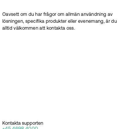
Oavsett om du har frågor om allmän användning av
lösningen, specifika produkter eller evenemang, är du
alltid välkommen att kontakta oss.
Kontakta supporten
+45 4698 4000