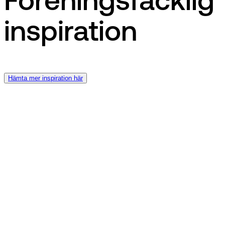
Föreningsfacklig
inspiration
Hämta mer inspiration här