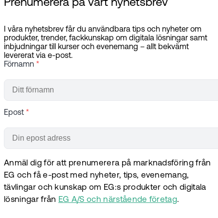
Prenumerera på vårt nyhetsbrev
I våra nyhetsbrev får du användbara tips och nyheter om
produkter, trender, fackkunskap om digitala lösningar samt
inbjudningar till kurser och evenemang – allt bekvämt
levererat via e-post.
Förnamn
*
Epost
*
Anmäl dig för att prenumerera på marknadsföring från
EG och få e-post med nyheter, tips, evenemang,
tävlingar och kunskap om EG:s produkter och digitala
lösningar från
EG A/S och närstående företag
.