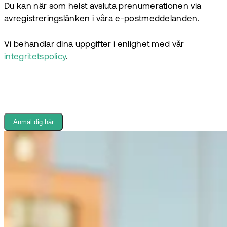
Du kan när som helst avsluta prenumerationen via
avregistreringslänken i våra e-postmeddelanden.
Vi behandlar dina uppgifter i enlighet med vår
integritetspolicy
.
Anmäl dig här