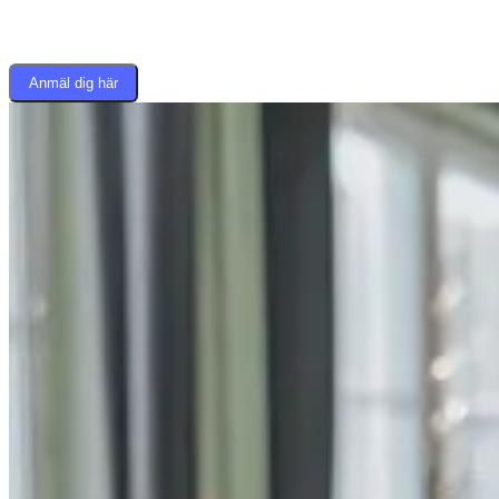
Anmäl dig här