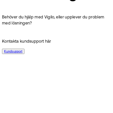
Behöver du hjälp med Vigilo, eller upplever du problem
med lösningen?
Kontakta kundsupport här
Kundsupport