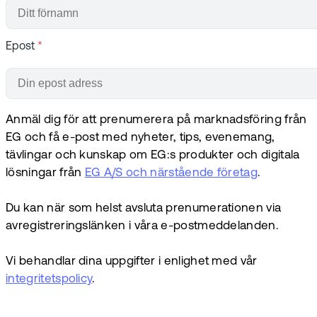
Epost
*
Anmäl dig för att prenumerera på marknadsföring från
EG och få e-post med nyheter, tips, evenemang,
tävlingar och kunskap om EG:s produkter och digitala
lösningar från
EG A/S och närstående företag
.
Du kan när som helst avsluta prenumerationen via
avregistreringslänken i våra e-postmeddelanden.
Vi behandlar dina uppgifter i enlighet med vår
integritetspolicy
.