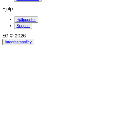
Hjälp
Hjälpcenter
Support
EG © 2026
Integritetspolicy