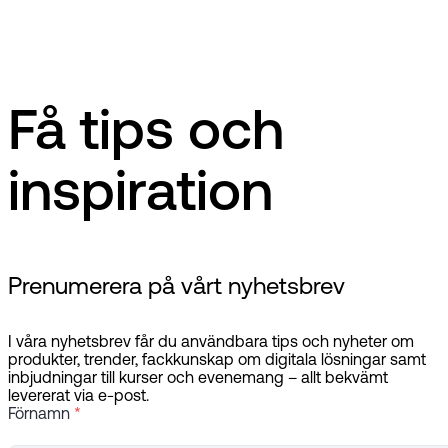
Få tips och
inspiration
Prenumerera på vårt nyhetsbrev
I våra nyhetsbrev får du användbara tips och nyheter om
produkter, trender, fackkunskap om digitala lösningar samt
inbjudningar till kurser och evenemang – allt bekvämt
levererat via e-post.
Förnamn
*