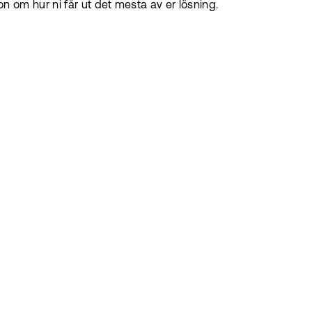
ion om hur ni får ut det mesta av er lösning.