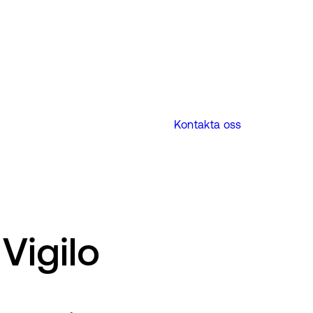
Kontakta oss
Vigilo