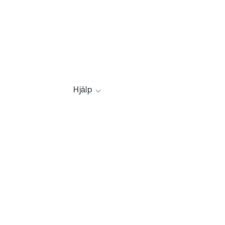
Hjälp