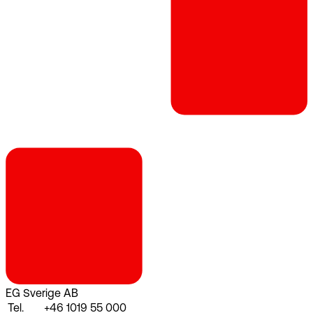
EG Sverige AB
Tel.
+46 1019 55 000