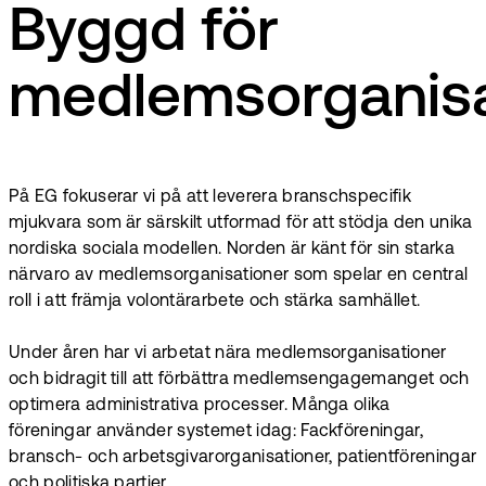
Byggd för
medlemsorganisa
På EG fokuserar vi på att leverera branschspecifik
mjukvara som är särskilt utformad för att stödja den unika
nordiska sociala modellen. Norden är känt för sin starka
närvaro av medlemsorganisationer som spelar en central
roll i att främja volontärarbete och stärka samhället.
Under åren har vi arbetat nära medlemsorganisationer
och bidragit till att förbättra medlemsengagemanget och
optimera administrativa processer. Många olika
föreningar använder systemet idag: Fackföreningar,
bransch- och arbetsgivarorganisationer, patientföreningar
och politiska partier.