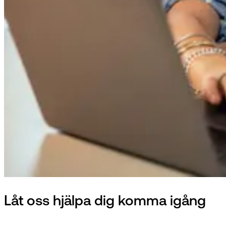
Låt oss hjälpa dig komma igång