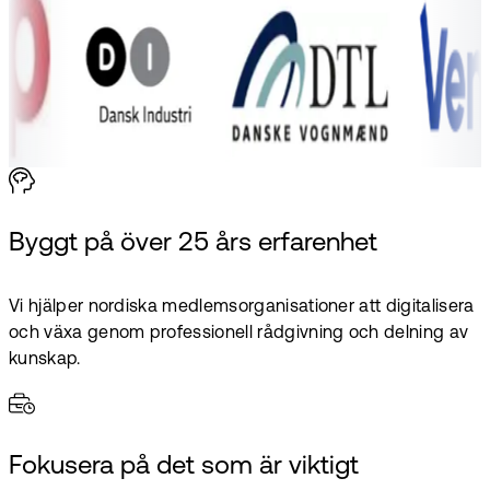
Byggt på över 25 års erfarenhet
Vi hjälper nordiska medlemsorganisationer att digitalisera
och växa genom professionell rådgivning och delning av
kunskap.
Fokusera på det som är viktigt