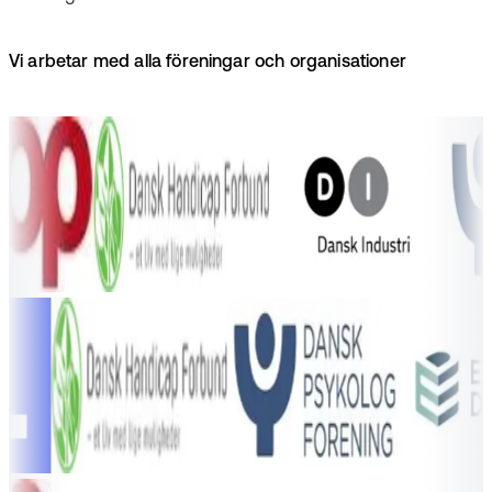
Vi arbetar med alla föreningar och organisationer