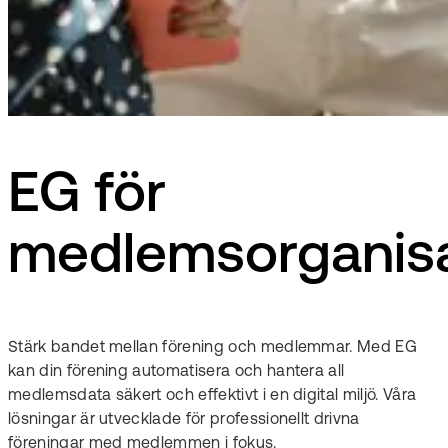
EG för
medlemsorganisa
Stärk bandet mellan förening och medlemmar. Med EG
kan din förening automatisera och hantera all
medlemsdata säkert och effektivt i en digital miljö. Våra
lösningar är utvecklade för professionellt drivna
föreningar med medlemmen i fokus.