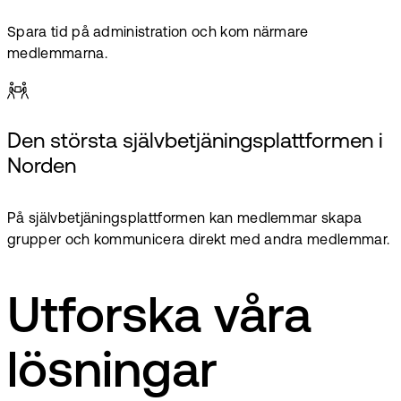
Spara tid på administration och kom närmare
medlemmarna.
Den största självbetjäningsplattformen i
Norden
På självbetjäningsplattformen kan medlemmar skapa
grupper och kommunicera direkt med andra medlemmar.
Utforska våra
lösningar