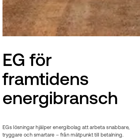
EG för
framtidens
energibransch
EGs lösningar hjälper energibolag att arbeta snabbare,
tryggare och smartare – från mätpunkt till betalning.