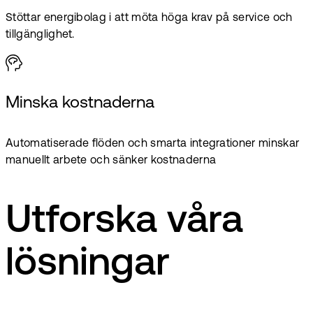
Stöttar energibolag i att möta höga krav på service och
tillgänglighet.
Minska kostnaderna
Automatiserade flöden och smarta integrationer minskar
manuellt arbete och sänker kostnaderna
Utforska våra
lösningar