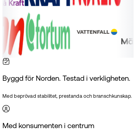
Byggd för Norden. Testad i verkligheten.
Med beprövad stabilitet, prestanda och branschkunskap.
Med konsumenten i centrum