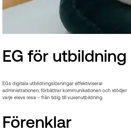
EG för utbildning
EGs digitala utbildningslösningar effektiviserar
administrationen, förbättrar kommunikationen och stödjer
varje elevs resa – från tidig till vuxenutbildning.
Förenklar