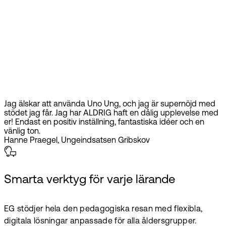
Jag älskar att använda Uno Ung, och jag är supernöjd med
stödet jag får. Jag har ALDRIG haft en dålig upplevelse med
er! Endast en positiv inställning, fantastiska idéer och en
vänlig ton.
Hanne Praegel, Ungeindsatsen Gribskov
Smarta verktyg för varje lärande
EG stödjer hela den pedagogiska resan med flexibla,
digitala lösningar anpassade för alla åldersgrupper.