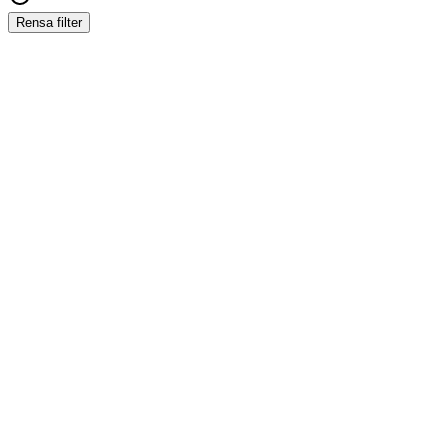
Rensa filter