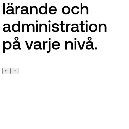
lärande och
administration
på varje nivå.