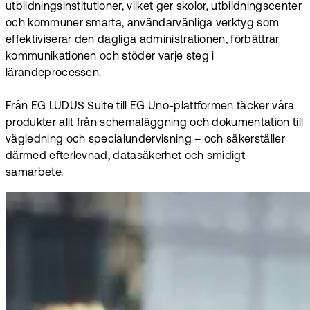
utbildningsinstitutioner, vilket ger skolor, utbildningscenter
och kommuner smarta, användarvänliga verktyg som
effektiviserar den dagliga administrationen, förbättrar
kommunikationen och stöder varje steg i
lärandeprocessen.
Från EG LUDUS Suite till EG Uno-plattformen täcker våra
produkter allt från schemaläggning och dokumentation till
vägledning och specialundervisning – och säkerställer
därmed efterlevnad, datasäkerhet och smidigt
samarbete.