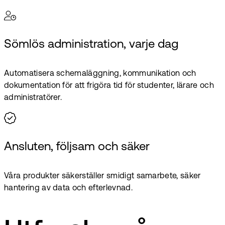
Sömlös administration, varje dag
Automatisera schemaläggning, kommunikation och
dokumentation för att frigöra tid för studenter, lärare och
administratörer.
Ansluten, följsam och säker
Våra produkter säkerställer smidigt samarbete, säker
hantering av data och efterlevnad.