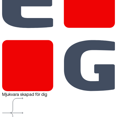
Mjukvara skapad för dig