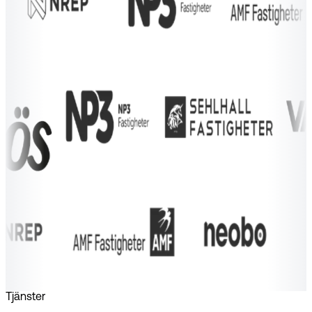
Tjänster