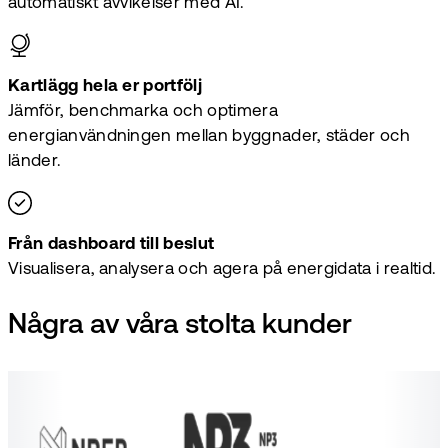
automatiskt avvikelser med AI.
Kartlägg hela er portfölj
Jämför, benchmarka och optimera
energianvändningen mellan byggnader, städer och
länder.
Från dashboard till beslut
Visualisera, analysera och agera på energidata i realtid.
Några av våra stolta kunder