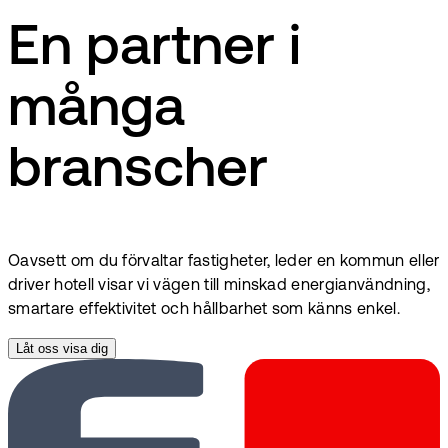
En partner i
många
branscher
Oavsett om du förvaltar fastigheter, leder en kommun eller
driver hotell visar vi vägen till minskad energianvändning,
smartare effektivitet och hållbarhet som känns enkel.
Låt oss visa dig