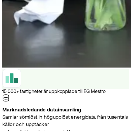
15 000+ fastigheter är uppkopplade till EG Mestro
Marknadsledande datainsamling
Samlar sömlöst in högupplöst energidata från tusentals
källor och upptäcker