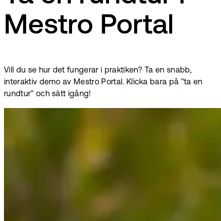
Mestro Portal
Vill du se hur det fungerar i praktiken? Ta en snabb,
interaktiv demo av Mestro Portal. Klicka bara på "ta en
rundtur" och sätt igång!