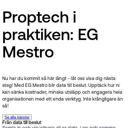
Proptech i
praktiken: EG
Mestro
Nu har du kommit så här långt - låt oss visa dig nästa
steg! Med EG Mestro blir data till beslut. Upptäck hur ni
kan sänka kostnader, minska utsläpp och engagera hela
organisationen med ett enda verktyg. Inte krångligare än
så!
Se alla tjänster
Från data till beslut