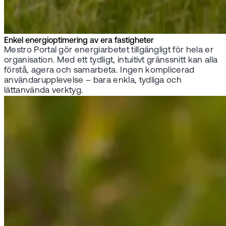
Enkel energioptimering av era fastigheter
Mestro Portal gör energiarbetet tillgängligt för hela er
organisation. Med ett tydligt, intuitivt gränssnitt kan alla
förstå, agera och samarbeta. Ingen komplicerad
användarupplevelse – bara enkla, tydliga och
lättanvända verktyg.