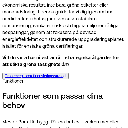
ekonomiska resultat, inte bara gröna etiketter eller
marknadsföring. I denna guide tar vi dig igenom hur
nordiska fastighetsägare kan säkra stabilare
refinansiering, sänka sin risk och frigöra miljoner i årliga
besparingar, genom att fokusera på bevisad
energieffektivitet och strukturerade uppgraderingsplaner,
istället för enstaka gröna certifieringar.
Vill du veta hur ni vidtar rätt strategiska åtgärder för
att säkra gröna fastighetslån?
Grön energi som finansieringsstrategi
Funktioner
Funktioner som passar dina
behov
Mestro Portal är byggt för era behov – varken mer eller