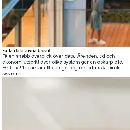
Fatta datadrivna beslut.
Få en snabb överblick över data. Ärenden, tid och
ekonomi utspritt över olika system ger en oskarp bild.
EG Lex247 samlar allt och ger dig realtidsinsikt direkt i
systemet.