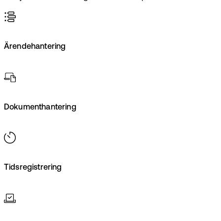
Ärendehantering
Dokumenthantering
Tidsregistrering