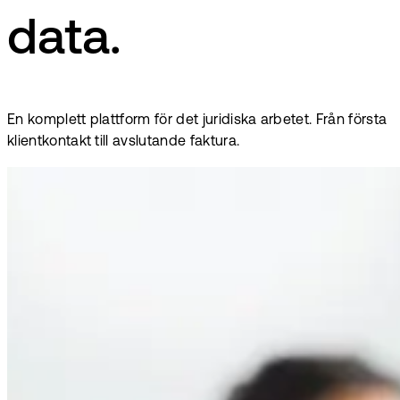
data.
En komplett plattform för det juridiska arbetet. Från första
klientkontakt till avslutande faktura.