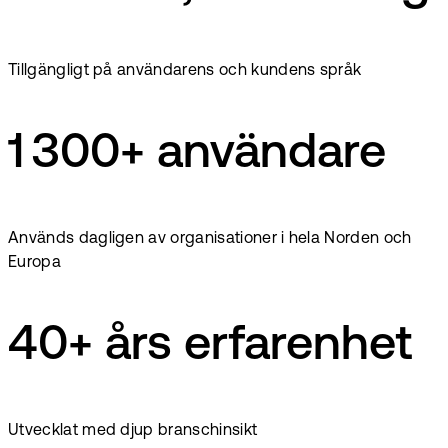
Tillgängligt på användarens och kundens språk
1 300+ användare
Används dagligen av organisationer i hela Norden och
Europa
40+ års erfarenhet
Utvecklat med djup branschinsikt