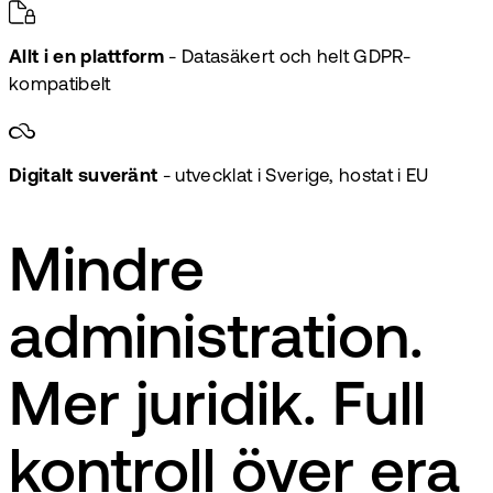
Allt i en plattform
- Datasäkert och helt GDPR-
kompatibelt
Digitalt suveränt
- utvecklat i Sverige, hostat i EU
Mindre
administration.
Mer juridik. Full
kontroll över era