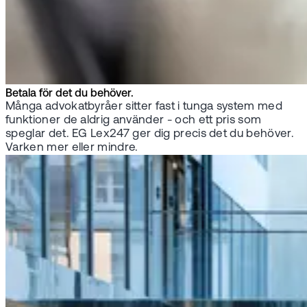
Betala för det du behöver.
Många advokatbyråer sitter fast i tunga system med
funktioner de aldrig använder - och ett pris som
speglar det. EG Lex247 ger dig precis det du behöver.
Varken mer eller mindre.