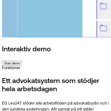
Interaktiv demo
Start demo
Funktioner
Ett advokatsystem som stödjer
hela arbetsdagen
EG Lex247 stöder alla arbetsflöden på advokatbyrån och i
den juridiska avdelningen. Allt samlat på ett ställe!