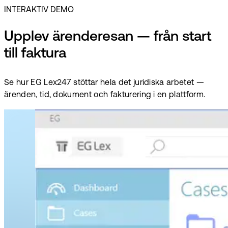
INTERAKTIV DEMO
Upplev ärenderesan — från start
till faktura
Se hur EG Lex247 stöttar hela det juridiska arbetet —
ärenden, tid, dokument och fakturering i en plattform.