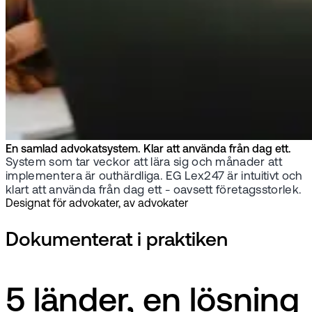
En samlad advokatsystem. Klar att använda från dag ett.
System som tar veckor att lära sig och månader att
implementera är outhärdliga. EG Lex247 är intuitivt och
klart att använda från dag ett - oavsett företagsstorlek.
Designat för advokater, av advokater
Dokumenterat i praktiken
5 länder, en lösning