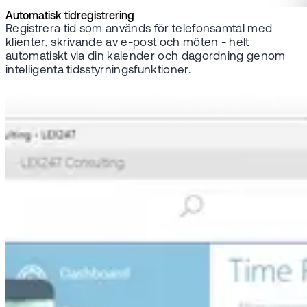
Automatisk tidregistrering
Registrera tid som används för telefonsamtal med
klienter, skrivande av e-post och möten - helt
automatiskt via din kalender och dagordning genom
intelligenta tidsstyrningsfunktioner.