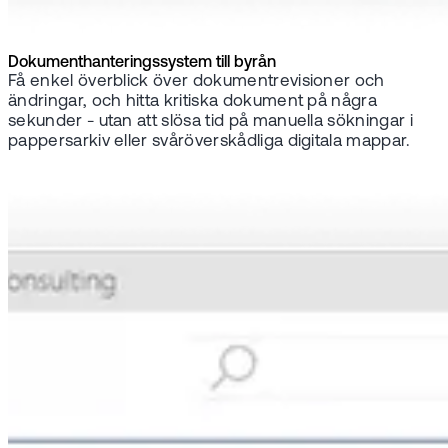
Dokumenthanteringssystem till byrån
Få enkel överblick över dokumentrevisioner och
ändringar, och hitta kritiska dokument på några
sekunder - utan att slösa tid på manuella sökningar i
pappersarkiv eller svåröverskådliga digitala mappar.