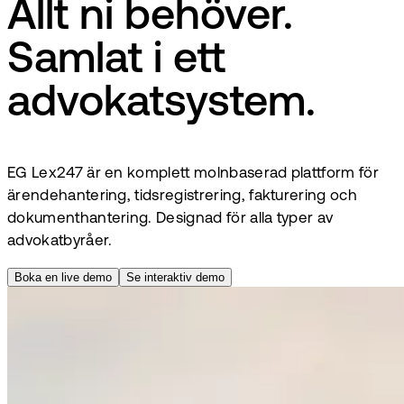
Allt ni behöver.
Samlat i ett
advokatsystem.
EG Lex247 är en komplett molnbaserad plattform för
ärendehantering, tidsregistrering, fakturering och
dokumenthantering. Designad för alla typer av
advokatbyråer.
Boka en live demo
Se interaktiv demo