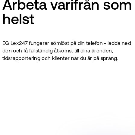
Arbeta varifrån som
helst
EG Lex247 fungerar sömlöst på din telefon - ladda ned
den och få fullständig åtkomst till dina ärenden,
tidsrapportering och klienter när du är på språng.