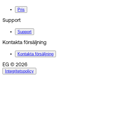
Pris
Support
Support
Kontakta försäljning
Kontakta försäljning
EG © 2026
Integritetspolicy