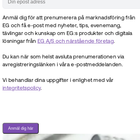
Anmäl dig för att prenumerera på marknadsföring från
EG och få e-post med nyheter, tips, evenemang,
tävlingar och kunskap om EG:s produkter och digitala
lösningar från
EG A/S och närstående företag
.
Du kan när som helst avsluta prenumerationen via
avregistreringslänken i våra e-postmeddelanden.
Vi behandlar dina uppgifter i enlighet med vår
integritetspolicy
.
Anmäl dig här