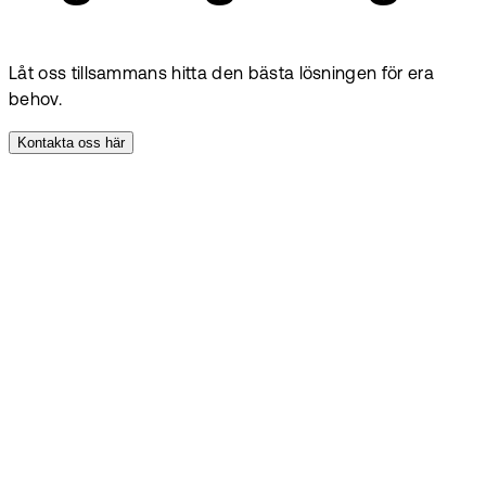
Låt oss tillsammans hitta den bästa lösningen för era
behov.
Kontakta oss här