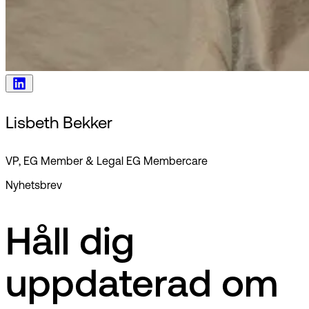
Lisbeth Bekker
VP, EG Member & Legal EG Membercare
Nyhetsbrev
Håll dig
uppdaterad om