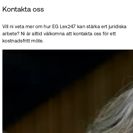
Kontakta oss
Vill ni veta mer om hur EG Lex247 kan stärka ert juridiska
arbete? Ni är alltid välkomna att kontakta oss för ett
kostnadsfritt möte.