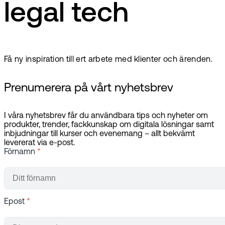
legal tech
Få ny inspiration till ert arbete med klienter och ärenden.
Prenumerera på vårt nyhetsbrev
I våra nyhetsbrev får du användbara tips och nyheter om
produkter, trender, fackkunskap om digitala lösningar samt
inbjudningar till kurser och evenemang – allt bekvämt
levererat via e-post.
Förnamn
*
Epost
*