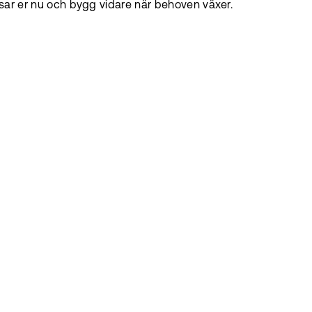
assar er nu och bygg vidare när behoven växer.