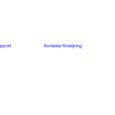
upport
Kontakta försäljning