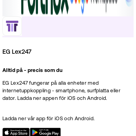
EG Lex247
Alltid på - precis som du
EG Lex247 fungerar på alla enheter med
internetuppkoppling - smartphone, surfplatta eller
dator. Ladda ner appen för iOS och Android.
Ladda ner vår app för iOS och Android.