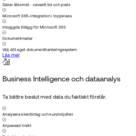
Säker åtkomst - oavsett tid och plats
Microsoft 365-integration i toppklass
Inbyggda tillägg för Microsoft 365
Dokumentmallar
Välj ditt eget dokumenthanteringssystem
Läs mer
Business Intelligence och dataanalys
Ta bättre beslut med data du faktiskt förstår.
Analysera klientintag och kundnöjdhet
Anpassad insikt