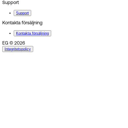
Support
Support
Kontakta försäljning
Kontakta försäljning
EG © 2026
Integritetspolicy