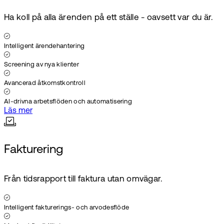
Ha koll på alla ärenden på ett ställe - oavsett var du är.
Intelligent ärendehantering
Screening av nya klienter
Avancerad åtkomstkontroll
AI-drivna arbetsflöden och automatisering
Läs mer
Fakturering
Från tidsrapport till faktura utan omvägar.
Intelligent fakturerings- och arvodesflöde