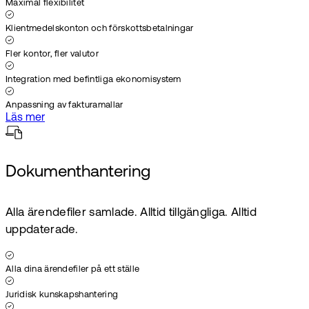
Maximal flexibilitet
Klientmedelskonton och förskottsbetalningar
Fler kontor, fler valutor
Integration med befintliga ekonomisystem
Anpassning av fakturamallar
Läs mer
Dokumenthantering
Alla ärendefiler samlade. Alltid tillgängliga. Alltid
uppdaterade.
Alla dina ärendefiler på ett ställe
Juridisk kunskapshantering