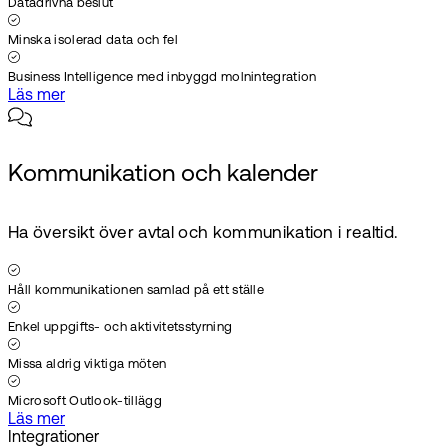
Datadrivna beslut
Minska isolerad data och fel
Business Intelligence med inbyggd molnintegration
Läs mer
Kommunikation och kalender
Ha översikt över avtal och kommunikation i realtid.
Håll kommunikationen samlad på ett ställe
Enkel uppgifts- och aktivitetsstyrning
Missa aldrig viktiga möten
Microsoft Outlook-tillägg
Läs mer
Integrationer