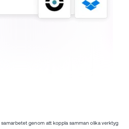
trar samarbetet genom att koppla samman olika verktyg