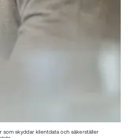
 som skyddar klientdata och säkerställer