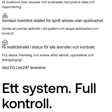
Få överblick över resurser och kostnader med precis data och
rapportering.
Samlad överblick istället för spritt arbete utan spårbarhet
Samla all juridisk aktivitet i ett system och skapa spårbarhet och
kontroll.
Få realtidsinsikt i status för alla ärenden och kontrakt
Följ status, framsteg och ansvar alltid samlat, uppdaterat och
lättillgängligt.
Vad EG Lex247 levererar
Ett system. Full
kontroll.