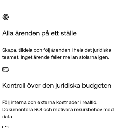
Alla ärenden på ett ställe
Skapa, tilldela och följ ärenden i hela det juridiska
teamet. Inget ärende faller mellan stolarna igen.
Kontroll över den juridiska budgeten
Följ interna och externa kostnader i realtid.
Dokumentera ROI och motivera resursbehov med
data.