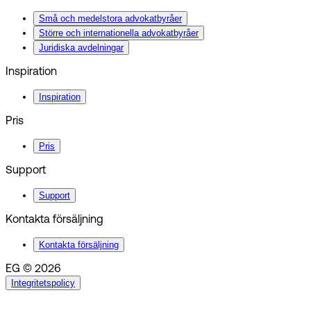
Små och medelstora advokatbyråer
Större och internationella advokatbyråer
Juridiska avdelningar
Inspiration
Inspiration
Pris
Pris
Support
Support
Kontakta försäljning
Kontakta försäljning
EG © 2026
Integritetspolicy