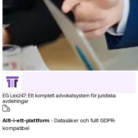
EG Lex247: Ett komplett advokatsystem för juridiska
avdelningar
Allt-i-ett-plattform
- Datasäker och fullt GDPR-
kompatibel