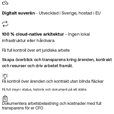
Digitalt suverän
- Utvecklad i Sverige, hostad i EU
100 % cloud-native arkitektur
- Ingen lokal
infrastruktur eller hårdvara
Få full kontroll över ert juridiska arbete
Skapa överblick och transparens kring ärenden, kontrakt
och resurser och driv arbetet framåt.
Få kontroll över ärenden och kontrakt utan blinda fläckar
Få full insyn i status, historik och dokument på ett ställe.
Dokumentera arbetsbelastning och kostnader med full
transparens för er CFO