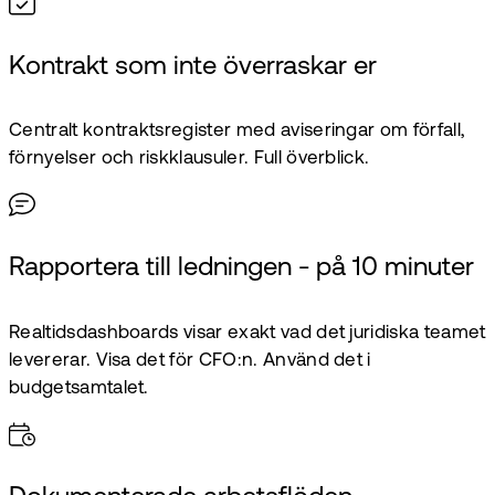
Kontrakt som inte överraskar er
Centralt kontraktsregister med aviseringar om förfall,
förnyelser och riskklausuler. Full överblick.
Rapportera till ledningen - på 10 minuter
Realtidsdashboards visar exakt vad det juridiska teamet
levererar. Visa det för CFO:n. Använd det i
budgetsamtalet.