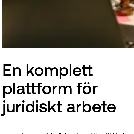
En komplett
plattform för
juridiskt arbete