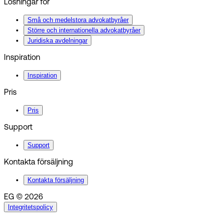
Lösningar för
Små och medelstora advokatbyråer
Större och internationella advokatbyråer
Juridiska avdelningar
Inspiration
Inspiration
Pris
Pris
Support
Support
Kontakta försäljning
Kontakta försäljning
EG © 2026
Integritetspolicy