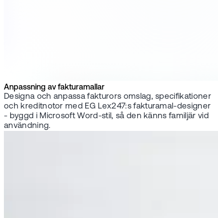
Anpassning av fakturamallar
Designa och anpassa fakturors omslag, specifikationer
och kreditnotor med EG Lex247:s fakturamal-designer
- byggd i Microsoft Word-stil, så den känns familjär vid
användning.