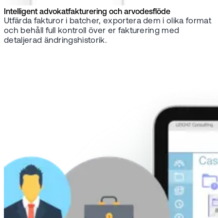
Intelligent advokatfakturering och arvodesflöde
Utfärda fakturor i batcher, exportera dem i olika format
och behåll full kontroll över er fakturering med
detaljerad ändringshistorik.