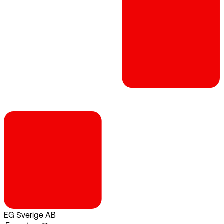
EG Sverige AB