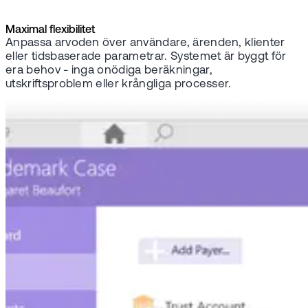
Maximal flexibilitet
Anpassa arvoden över användare, ärenden, klienter
eller tidsbaserade parametrar. Systemet är byggt för
era behov - inga onödiga beräkningar,
utskriftsproblem eller krångliga processer.