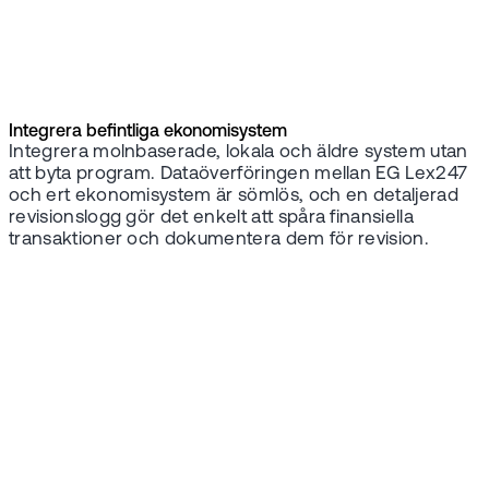
Integrera befintliga ekonomisystem
Integrera molnbaserade, lokala och äldre system utan
att byta program. Dataöverföringen mellan EG Lex247
och ert ekonomisystem är sömlös, och en detaljerad
revisionslogg gör det enkelt att spåra finansiella
transaktioner och dokumentera dem för revision.