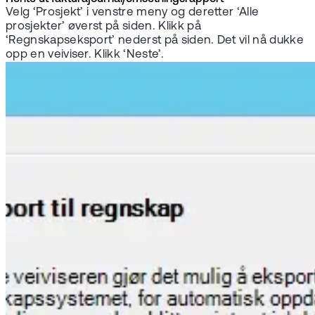
Velg ‘Prosjekt’ i venstre meny og deretter ‘Alle
prosjekter’ øverst på siden. Klikk på
‘Regnskapseksport’ nederst på siden. Det vil nå dukke
opp en veiviser. Klikk ‘Neste’.