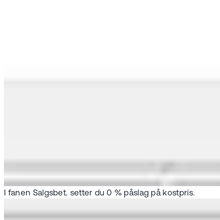
I fanen Salgsbet. setter du 0 % påslag på kostpris.