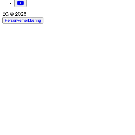
EG © 2026
Personvernerklæring