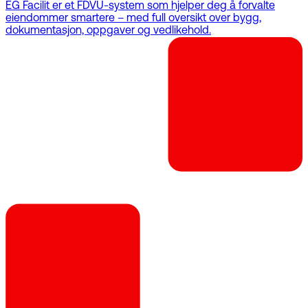
EG Facilit er et FDVU-system som hjelper deg å forvalte
eiendommer smartere – med full oversikt over bygg,
dokumentasjon, oppgaver og vedlikehold.