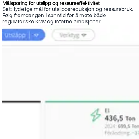
Målsporing for utslipp og ressurseffektivitet
Sett tydelige mål for utslippsreduksjon og ressursbruk.
Følg fremgangen i sanntid for å møte både
regulatoriske krav og interne ambisjoner.