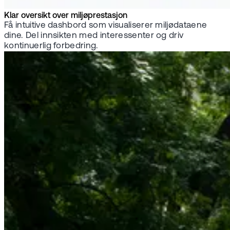
Klar oversikt over miljøprestasjon
Få intuitive dashbord som visualiserer miljødataene
dine. Del innsikten med interessenter og driv
kontinuerlig forbedring.