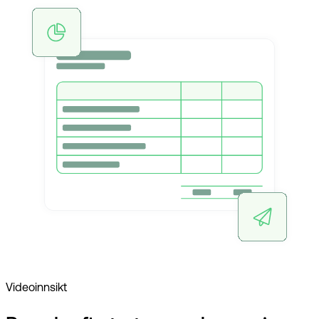
Videoinnsikt