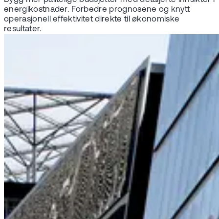
energikostnader. Forbedre prognosene og knytt
operasjonell effektivitet direkte til økonomiske
resultater.