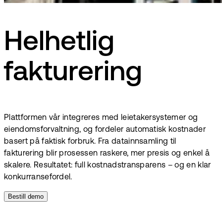
Helhetlig
fakturering
Plattformen vår integreres med leietakersystemer og
eiendomsforvaltning, og fordeler automatisk kostnader
basert på faktisk forbruk. Fra datainnsamling til
fakturering blir prosessen raskere, mer presis og enkel å
skalere. Resultatet: full kostnadstransparens – og en klar
konkurransefordel.
Bestill demo