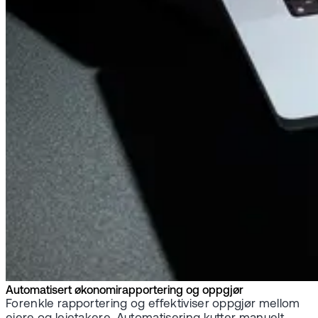
Automatisert økonomirapportering og oppgjør
Forenkle rapportering og effektiviser oppgjør mellom