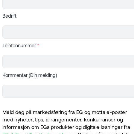
Bedrift
Telefonnummer
*
Kommentar (Din melding)
Meld deg på markedsføring fra EG og motta e-poster
med nyheter, tips, arrangementer, konkurranser og
informasjon om EGs produkter og digitale løsninger fra