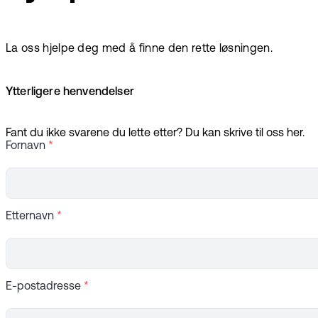
La oss hjelpe deg med å finne den rette løsningen.
Ytterligere henvendelser
Fant du ikke svarene du lette etter? Du kan skrive til oss her.
Fornavn
*
Etternavn
*
E-postadresse
*