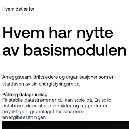
Hvem det er for
Hvem har nytte
av basismodulen
Anleggsteam, driftsledere og organisasjoner som er i
startfasen av sin energistyringsreise.
Pålitelig datagrunnlag
Få stabile datastrømmer du kan stole på. En solid
database sikrer at alle innsikter og rapporter er
nøyaktige – grunnlaget for smartere
energibeslutninger.