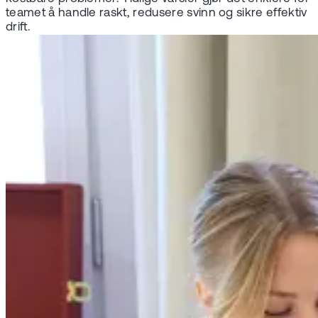
teamet å handle raskt, redusere svinn og sikre effektiv
drift.