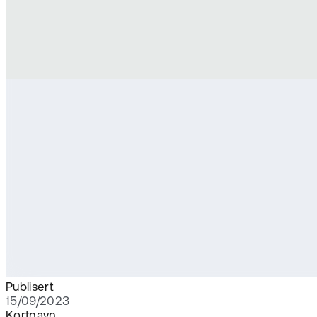
Publisert
15/09/2023
Kortnavn