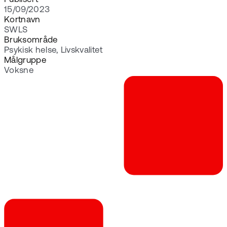
15/09/2023
Kortnavn
SWLS
Bruksområde
Psykisk helse, Livskvalitet
Målgruppe
Voksne