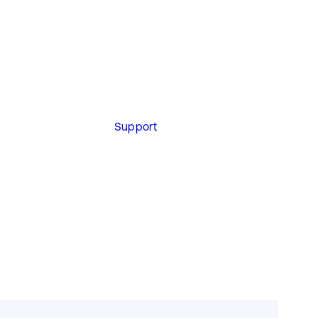
Support