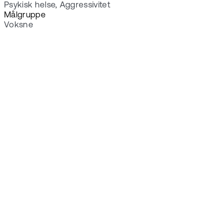
Psykisk helse, Aggressivitet
Målgruppe
Voksne