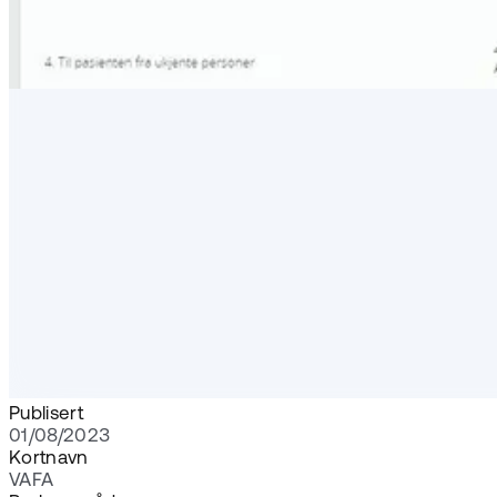
Publisert
01/08/2023
Kortnavn
VAFA