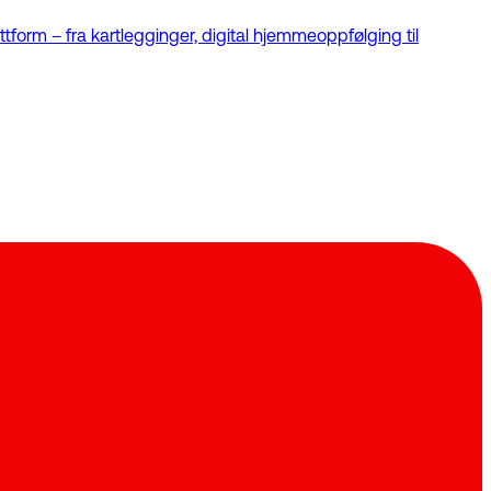
tform – fra kartlegginger, digital hjemmeoppfølging til