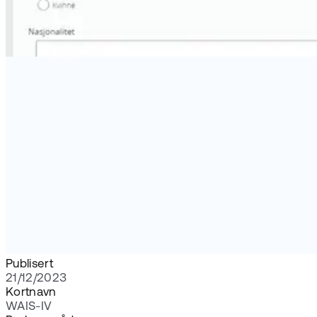
Publisert
21/12/2023
Kortnavn
WAIS-IV