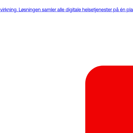
kning. Løsningen samler alle digitale helsetjenester på én plat