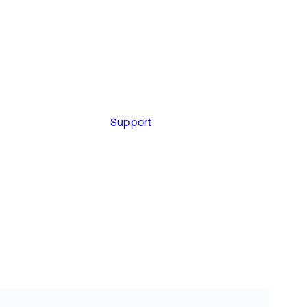
Support