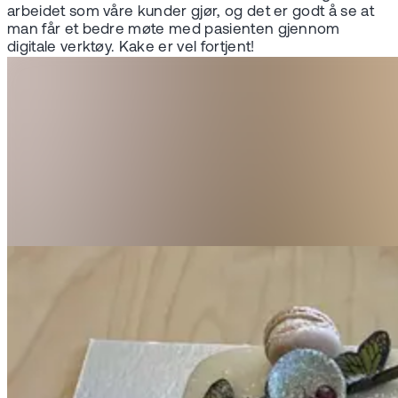
arbeidet som våre kunder gjør, og det er godt å se at
man får et bedre møte med pasienten gjennom
digitale verktøy. Kake er vel fortjent!