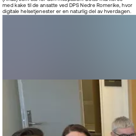
med kake til de ansatte ved DPS Nedre Romerike, hvor
digitale helsetjenester er en naturlig del av hverdagen.