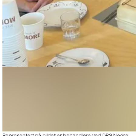
Representert på bildet er behandlere ved DPS Nedre