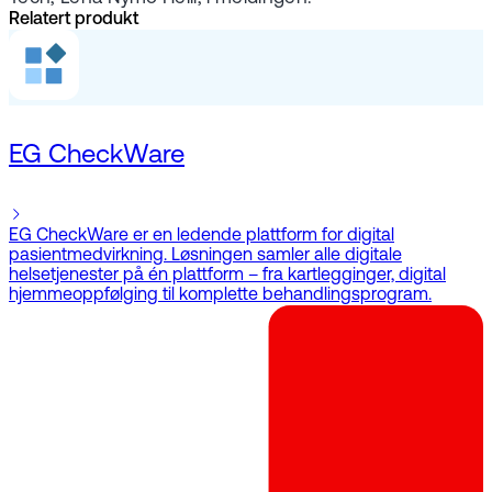
Relatert produkt
EG CheckWare
EG CheckWare er en ledende plattform for digital
pasientmedvirkning. Løsningen samler alle digitale
helsetjenester på én plattform – fra kartlegginger, digital
hjemmeoppfølging til komplette behandlingsprogram.