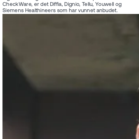
CheckWare, er det Diffia, Dignio, Tellu, Youwell og
Siemens Healthineers som har vunnet anbudet.