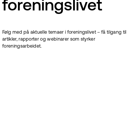
foreningslivet
Følg med på aktuelle temaer i foreningslivet – få tilgang til
artikler, rapporter og webinarer som styrker
foreningsarbeidet.