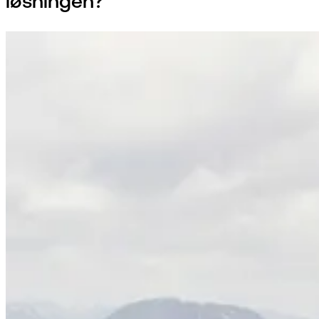
løsningen?