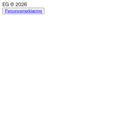
EG © 2026
Personvernerklæring