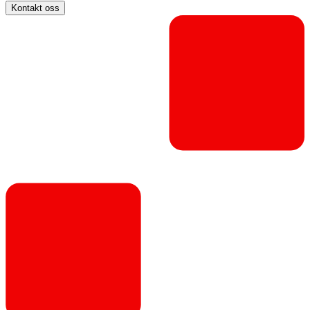
Kontakt oss