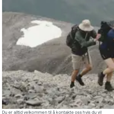
Du er alltid velkommen til å kontakte oss hvis du vil