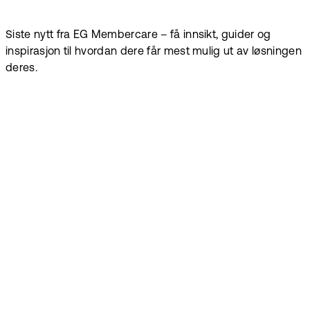
Siste nytt fra EG Membercare – få innsikt, guider og
inspirasjon til hvordan dere får mest mulig ut av løsningen
deres.