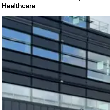
Healthcare